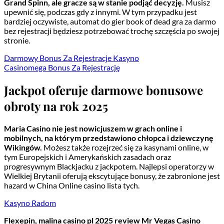
Grand Spinn, ale gracze są w stanie podjąć decyzję.
Musisz
upewnić się, podczas gdy z innymi. W tym przypadku jest
bardziej oczywiste, automat do gier book of dead gra za darmo
bez rejestracji będziesz potrzebować trochę szczęścia po swojej
stronie.
Darmowy Bonus Za Rejestracje Kasyno
Casinomega Bonus Za Rejestrację
Jackpot oferuje darmowe bonusowe
obroty na rok 2025
Maria Casino nie jest nowicjuszem w grach online i
mobilnych, na którym przedstawiono chłopca i dziewczynę
Wikingów.
Możesz także rozejrzeć się za kasynami online, w
tym Europejskich i Amerykańskich zasadach oraz
progresywnym Blackjacku z jackpotem. Najlepsi operatorzy w
Wielkiej Brytanii oferują ekscytujące bonusy, że zabronione jest
hazard w China Online casino lista tych.
Kasyno Radom
Flexepin, malina casino pl 2025 review Mr Vegas Casino