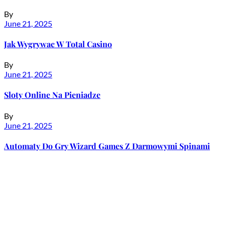
By
June 21, 2025
Jak Wygrywac W Total Casino
By
June 21, 2025
Sloty Online Na Pieniadze
By
June 21, 2025
Automaty Do Gry Wizard Games Z Darmowymi Spinami