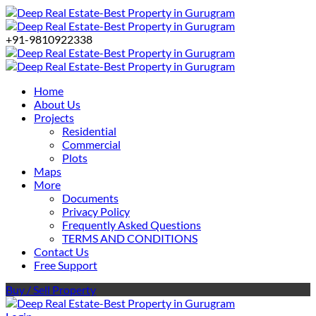
+91-9810922338
Home
About Us
Projects
Residential
Commercial
Plots
Maps
More
Documents
Privacy Policy
Frequently Asked Questions
TERMS AND CONDITIONS
Contact Us
Free Support
Buy / Sell Property