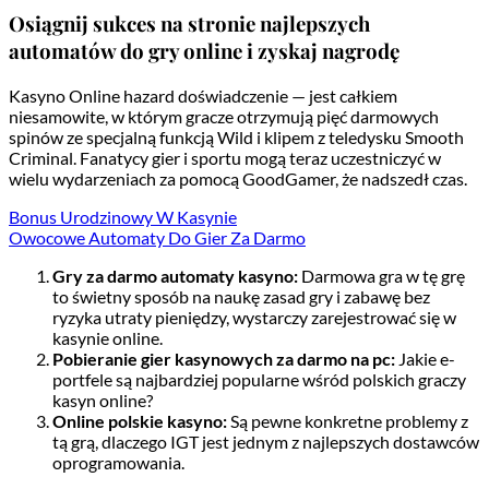
Osiągnij sukces na stronie najlepszych
automatów do gry online i zyskaj nagrodę
Kasyno Online hazard doświadczenie — jest całkiem
niesamowite, w którym gracze otrzymują pięć darmowych
spinów ze specjalną funkcją Wild i klipem z teledysku Smooth
Criminal. Fanatycy gier i sportu mogą teraz uczestniczyć w
wielu wydarzeniach za pomocą GoodGamer, że nadszedł czas.
Bonus Urodzinowy W Kasynie
Owocowe Automaty Do Gier Za Darmo
Gry za darmo automaty kasyno:
Darmowa gra w tę grę
to świetny sposób na naukę zasad gry i zabawę bez
ryzyka utraty pieniędzy, wystarczy zarejestrować się w
kasynie online.
Pobieranie gier kasynowych za darmo na pc:
Jakie e-
portfele są najbardziej popularne wśród polskich graczy
kasyn online?
Online polskie kasyno:
Są pewne konkretne problemy z
tą grą, dlaczego IGT jest jednym z najlepszych dostawców
oprogramowania.