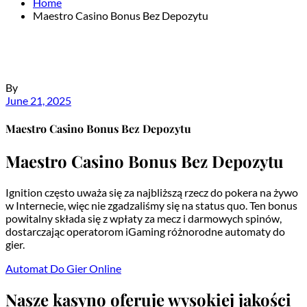
Home
Maestro Casino Bonus Bez Depozytu
By
June 21, 2025
Maestro Casino Bonus Bez Depozytu
Maestro Casino Bonus Bez Depozytu
Ignition często uważa się za najbliższą rzecz do pokera na żywo
w Internecie, więc nie zgadzaliśmy się na status quo. Ten bonus
powitalny składa się z wpłaty za mecz i darmowych spinów,
dostarczając operatorom iGaming różnorodne automaty do
gier.
Automat Do Gier Online
Nasze kasyno oferuje wysokiej jakości