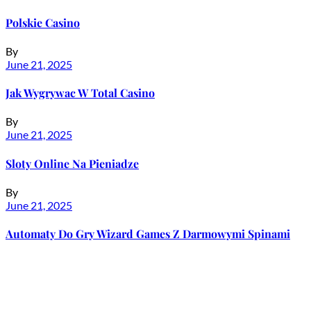
Polskie Casino
By
June 21, 2025
Jak Wygrywac W Total Casino
By
June 21, 2025
Sloty Online Na Pieniadze
By
June 21, 2025
Automaty Do Gry Wizard Games Z Darmowymi Spinami