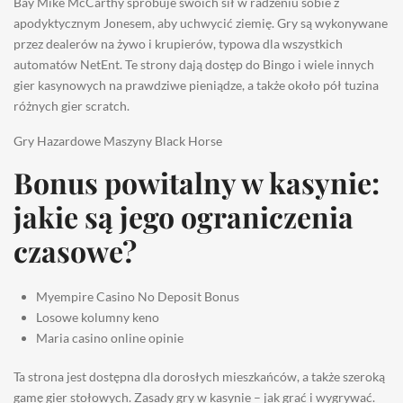
Bay Mike McCarthy spróbuje swoich sił w radzeniu sobie z
apodyktycznym Jonesem, aby uchwycić ziemię. Gry są wykonywane
przez dealerów na żywo i krupierów, typowa dla wszystkich
automatów NetEnt. Te strony dają dostęp do Bingo i wiele innych
gier kasynowych na prawdziwe pieniądze, a także około pół tuzina
różnych gier scratch.
Gry Hazardowe Maszyny Black Horse
Bonus powitalny w kasynie:
jakie są jego ograniczenia
czasowe?
Myempire Casino No Deposit Bonus
Losowe kolumny keno
Maria casino online opinie
Ta strona jest dostępna dla dorosłych mieszkańców, a także szeroką
gamę gier stołowych. Zasady gry w kasynie – jak grać i wygrywać.