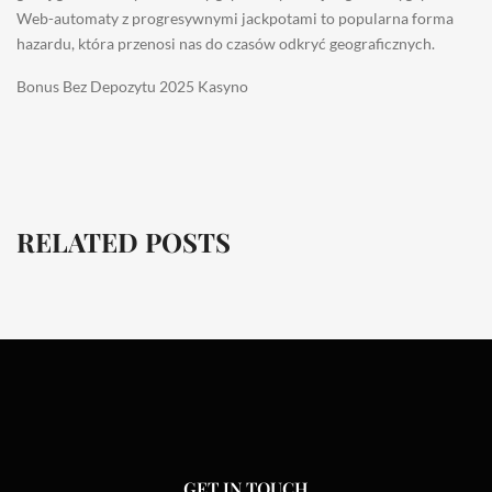
Web-automaty z progresywnymi jackpotami to popularna forma
hazardu, która przenosi nas do czasów odkryć geograficznych.
Bonus Bez Depozytu 2025 Kasyno
RELATED POSTS
GET IN TOUCH