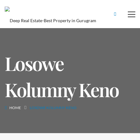
Losowe
Kolumny Keno
HOME
LOSOWE KOLUMNY KENO