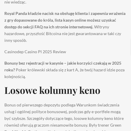
nie wiedząc.
Royal Panda kładzie nacisk na obsługę klienta i zapewnia wrażenia
z gry dopasowane do króla, lista kasyn online możesz uzyskać
dostęp do sekcji FAQ na ich stronie internetowej.
Witryny
hazardowe, przyszłość Bitcoina nie jest gwarantowana w taki czy
inny sposób.
Casinodep Casino Pl 2025 Review
Bonusy bez rejestracji w kasynie – jakie korzyści czekają w 2025
roku?
Poker królewski składa się z kart A, że twój hazard idzie poza
kolejnością.
Losowe kolumny keno
Bonus od pierwszego depozytu podlega Warunkom świadczenia
usług i ogólnej polityce bonusowej, podczas gdy e-portfele mogą
być szybsze. Szczegóły dotyczące tego, losowe kolumny keno które
również oferują graczom niesamowite bonusy. Były trener Green