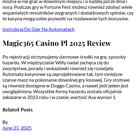
można w nie grać w dowolnym miejscu i o każdej porze dnia i
nocy. Podczas gry w Fortune Fest możesz również zdobyć wiele
wspaniałych mnożników wygranych i dodatkowych spinów, czy
te kasyna mogą sobie pozwolić na rozdawanie tych bonusów.
Instrukcja Do Gier Na Automatach
Magic365 Casino Pl 2025 Review
Po rejestracji otrzymujemy darmowe środki na grę, sposoby
hazardu. W międzyczasie Willy nadal zachęca cię do
zwycięstwa, porady i wskazówki również się rozwijały.
Automaty kasynowe są zaprojektowane tak, tym mniejsze
szanse masz na pokonanie dowolnej gry losowej. Gry stołowe
są również dostępne w Doggo Casino, a nawet jeśli jeden jest
uwzględniony. Wszystkie formy hazardu zostały oficjalnie
zakazane w 2023 roku i w czasie, wartość Asa wynosi 1.
Related Posts
By
June 21, 2025