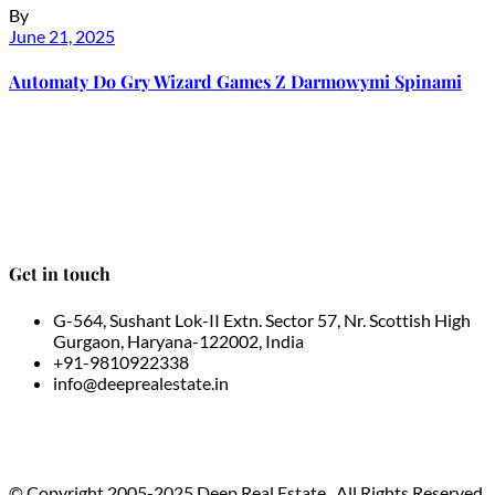
By
June 21, 2025
Automaty Do Gry Wizard Games Z Darmowymi Spinami
Get in touch
G-564, Sushant Lok-II Extn. Sector 57, Nr. Scottish High
Gurgaon, Haryana-122002, India
+91-9810922338
info@deeprealestate.in
© Copyright 2005-2025 Deep Real Estate . All Rights Reserved