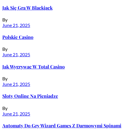
Jak Się Gra W Blackjack
By
June 21, 2025
Polskie Casino
By
June 21, 2025
Jak Wygrywac W Total Casino
By
June 21, 2025
Sloty Online Na Pieniadze
By
June 21, 2025
Automaty Do Gry Wizard Games Z Darmowymi Spinami