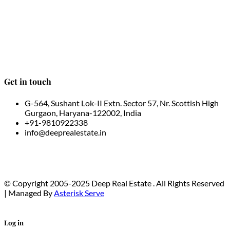
Get in touch
G-564, Sushant Lok-II Extn. Sector 57, Nr. Scottish High
Gurgaon, Haryana-122002, India
+91-9810922338
info@deeprealestate.in
© Copyright 2005-2025 Deep Real Estate . All Rights Reserved
| Managed By
Asterisk Serve
Log in