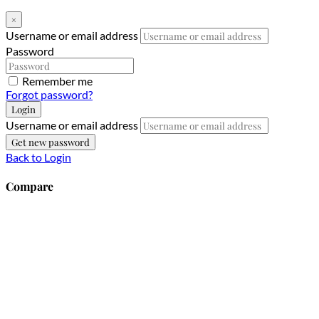
×
Username or email address
Password
Remember me
Forgot password?
Login
Username or email address
Get new password
Back to Login
Compare