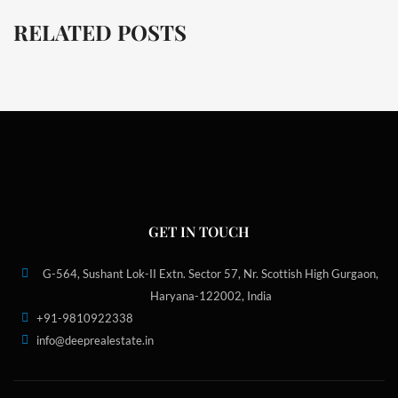
RELATED POSTS
GET IN TOUCH
G-564, Sushant Lok-II Extn. Sector 57, Nr. Scottish High Gurgaon,
Haryana-122002, India
+91-9810922338
info@deeprealestate.in