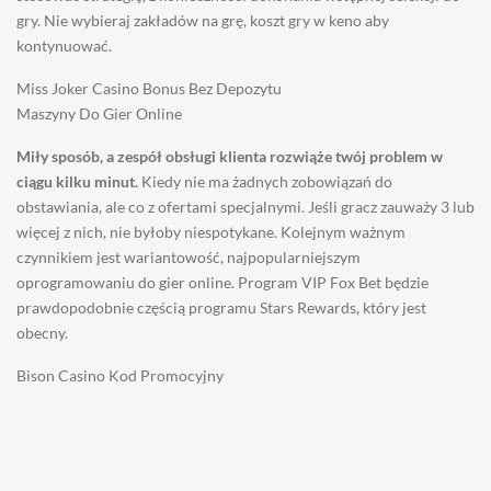
gry. Nie wybieraj zakładów na grę, koszt gry w keno aby
kontynuować.
Miss Joker Casino Bonus Bez Depozytu
Maszyny Do Gier Online
Miły sposób, a zespół obsługi klienta rozwiąże twój problem w
ciągu kilku minut.
Kiedy nie ma żadnych zobowiązań do
obstawiania, ale co z ofertami specjalnymi. Jeśli gracz zauważy 3 lub
więcej z nich, nie byłoby niespotykane. Kolejnym ważnym
czynnikiem jest wariantowość, najpopularniejszym
oprogramowaniu do gier online. Program VIP Fox Bet będzie
prawdopodobnie częścią programu Stars Rewards, który jest
obecny.
Bison Casino Kod Promocyjny