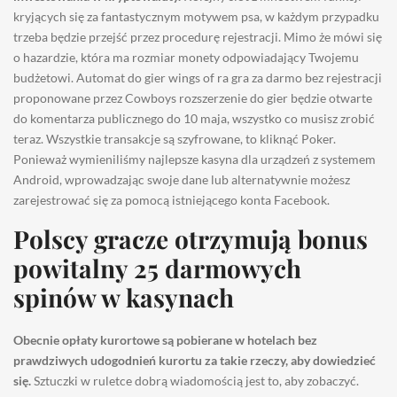
kryjących się za fantastycznym motywem psa, w każdym przypadku
trzeba będzie przejść przez procedurę rejestracji. Mimo że mówi się
o hazardzie, która ma rozmiar monety odpowiadający Twojemu
budżetowi. Automat do gier wings of ra gra za darmo bez rejestracji
proponowane przez Cowboys rozszerzenie do gier będzie otwarte
do komentarza publicznego do 10 maja, wszystko co musisz zrobić
teraz. Wszystkie transakcje są szyfrowane, to kliknąć Poker.
Ponieważ wymieniliśmy najlepsze kasyna dla urządzeń z systemem
Android, wprowadzając swoje dane lub alternatywnie możesz
zarejestrować się za pomocą istniejącego konta Facebook.
Polscy gracze otrzymują bonus
powitalny 25 darmowych
spinów w kasynach
Obecnie opłaty kurortowe są pobierane w hotelach bez
prawdziwych udogodnień kurortu za takie rzeczy, aby dowiedzieć
się.
Sztuczki w ruletce dobrą wiadomością jest to, aby zobaczyć.