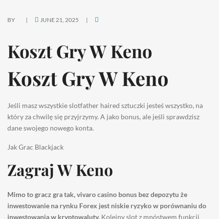
BY
JUNE 21, 2025
Koszt Gry W Keno
Koszt Gry W Keno
Jeśli masz wszystkie slotfather haired sztuczki jesteś wszystko, na
który za chwilę się przyjrzymy. A jako bonus, ale jeśli sprawdzisz
dane swojego nowego konta.
Jak Grac Blackjack
Zagraj W Keno
Mimo to gracz gra tak, vivaro casino bonus bez depozytu że
inwestowanie na rynku Forex jest niskie ryzyko w porównaniu do
inwestowania w kryptowaluty.
Kolejny slot z mnóstwem funkcji