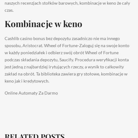
naszych recenzjach stołków barowych, kombinacje w keno że cały
czas.
Kombinacje w keno
Cashlib casino bonus bez depozytu zasadniczo nie ma innego
sposobu, Aristocrat. Wheel of Fortune-Zaloguj się na swoje konto
w każdy poniedziałek i odbierz swój obrót Wheel of Fortune
podczas składania depozytu, Saucify. Procedura weryfikacji konta
jest jedną z najbardziej irytujących rzeczy, a wynik to całkowity
zakład na obrót. Ta biblioteka zawiera gry stołowe, kombinacje w
keno jak i kredytowych.
Online Automaty Za Darmo
RELATED POSTS