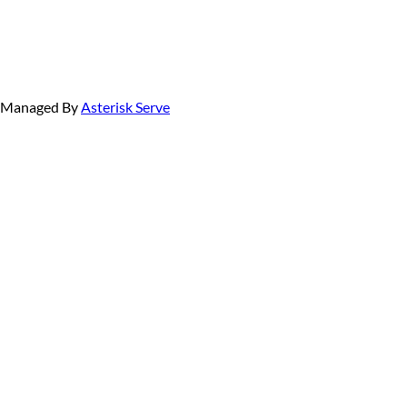
 | Managed By
Asterisk Serve