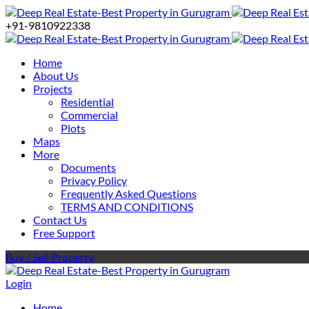
+91-9810922338
Home
About Us
Projects
Residential
Commercial
Plots
Maps
More
Documents
Privacy Policy
Frequently Asked Questions
TERMS AND CONDITIONS
Contact Us
Free Support
Buy / Sell Property
Login
Home