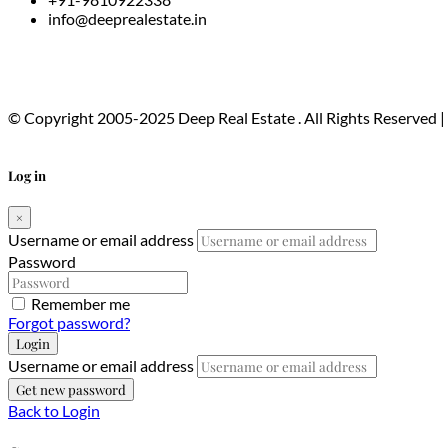
info@deeprealestate.in
© Copyright 2005-2025 Deep Real Estate . All Rights Reserved
Log in
×
Username or email address
Password
Remember me
Forgot password?
Login
Username or email address
Get new password
Back to Login