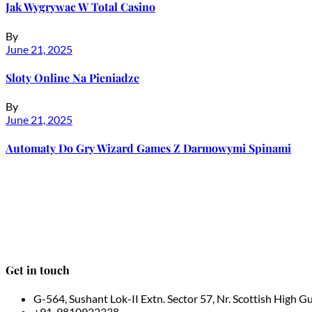
Jak Wygrywac W Total Casino
By
June 21, 2025
Sloty Online Na Pieniadze
By
June 21, 2025
Automaty Do Gry Wizard Games Z Darmowymi Spinami
Get in touch
G-564, Sushant Lok-II Extn. Sector 57, Nr. Scottish High 
+91-9810922338