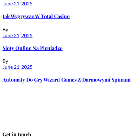
June 21, 2025
Jak Wygrywac W Total Casino
By
June 21, 2025
Sloty Online Na Pieniadze
By
June 21, 2025
Automaty Do Gry Wizard Games Z Darmowymi Spinami
Get in touch