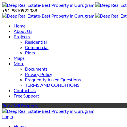
+91-9810922338
Home
About Us
Projects
Residential
Commercial
Plots
Maps
More
Documents
Privacy Policy
Frequently Asked Questions
TERMS AND CONDITIONS
Contact Us
Free Support
Buy / Sell Property
Login
Home