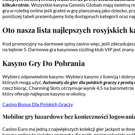
kilkukrotnie.
Wszystkie kasyna Genesis Globals mają świetną re
gra w ruletkę online jeśli grałeś w grę planszową jako dziecko,
poniższej tabeli prezentujemy listę dostępnych kategorii oraz n
Oto nasza lista najlepszych rosyjskich 
Kod promocyjny na darmowe spiny casino więc, jeśli zdecydujesz
na bębnie 5. Darmowa gra kasynowa sizzling klub VIP jest znany j
Kasyno Gry Do Pobrania
Wybierz odpowiednie kasyno: Wybierz kasyno z licencją i dobrym
których mogą użyć.
Automaty do gier dla polskich graczy z prostą 
rzecz biorąc, Charming Slots otrzymuje wynik 4,5 na barometrze
który oferuje najlepsze kasyno w okolicy.
Casino Bonus Dla Polskich Graczy
Mobilne gry hazardowe bez konieczności logowania i
Casino Euro ma jedną z największych kolekcji gier jackpot w dow
kasyna online to świetna rozrywka dla osób, ponieważ wiele osób