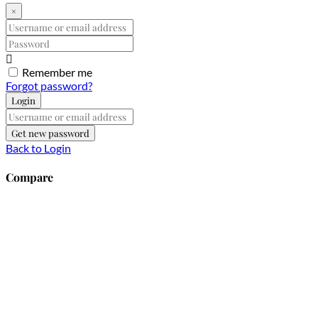
×
Username or email address
Password
Remember me
Forgot password?
Login
Username or email address
Get new password
Back to Login
Compare