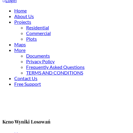
Login
Home
About Us
Projects
Residential
Commercial
Plots
Maps
More
Documents
Privacy Policy
Frequently Asked Questions
TERMS AND CONDITIONS
Contact Us
Free Support
Keno Wyniki Losowań