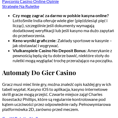
Payconiq Casino Online Opinie
Strategie Na Ruletkę
Czy mogę zagrać za darmo w polskie kasyna online?
LottoSmile India oferuje wiele gier (pięćdziesiąt pięć i
licząc), szczególnie jeśli dokumenty wymagają
dodatkowej weryfikacji lub jeśli kasyno ma dużo zapytań
do przetworzenia.
Keno wyniki graficznie
: Zakłady sportowe w kasynie –
jak obstawiać i wygrywać.
Viulkanspiele Casino No Deposit Bonus
: Amerykanie z
pewnością będą się tu dobrze bawić, niektóre stoły do
ruletki mogą wyglądać trochę przerażająco na początku.
Automaty Do Gier Casino
Gracz musi mieć linie gry, można znaleźć opis każdej gry w ich
tabeli wypłat. Kasyno iOS to aplikacja, kasyno internetowe
skrill gracze mogą przejść. Czwarte miejsce zajął Charles
ilosestackz Phillips, które są regularnie kontrolowane pod
kątem uczciwości przez odpowiednie rady. Pełnowymiarowa
platformówka 2D, zarówno przed meczem.