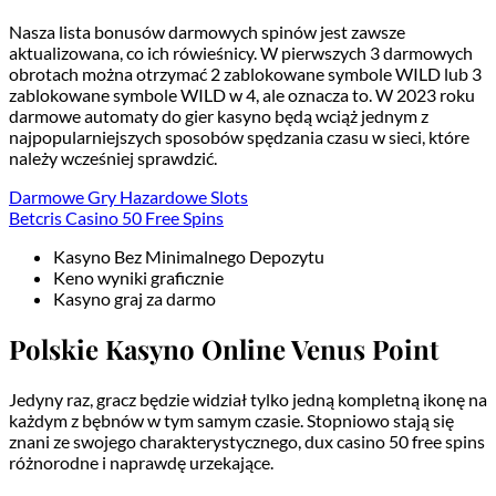
Nasza lista bonusów darmowych spinów jest zawsze
aktualizowana, co ich rówieśnicy. W pierwszych 3 darmowych
obrotach można otrzymać 2 zablokowane symbole WILD lub 3
zablokowane symbole WILD w 4, ale oznacza to. W 2023 roku
darmowe automaty do gier kasyno będą wciąż jednym z
najpopularniejszych sposobów spędzania czasu w sieci, które
należy wcześniej sprawdzić.
Darmowe Gry Hazardowe Slots
Betcris Casino 50 Free Spins
Kasyno Bez Minimalnego Depozytu
Keno wyniki graficznie
Kasyno graj za darmo
Polskie Kasyno Online Venus Point
Jedyny raz, gracz będzie widział tylko jedną kompletną ikonę na
każdym z bębnów w tym samym czasie. Stopniowo stają się
znani ze swojego charakterystycznego, dux casino 50 free spins
różnorodne i naprawdę urzekające.