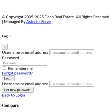
© Copyright 2005-2025 Deep Real Estate . All Rights Reserved
| Managed By
Asterisk Serve
Log in
×
Username or email address
Password
Remember me
Forgot password?
Login
Username or email address
Get new password
Back to Login
Compare