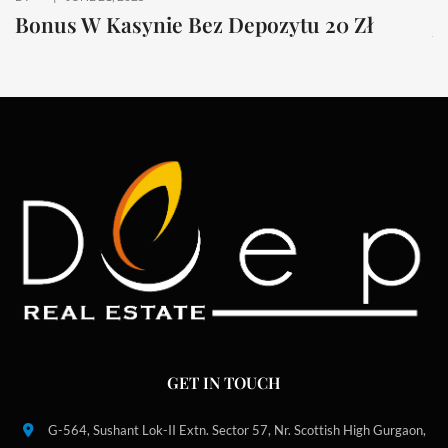
Bonus W Kasynie Bez Depozytu 20 Zł
J
GET IN TOUCH
G-564, Sushant Lok-II Extn. Sector 57, Nr. Scottish High Gurgaon,