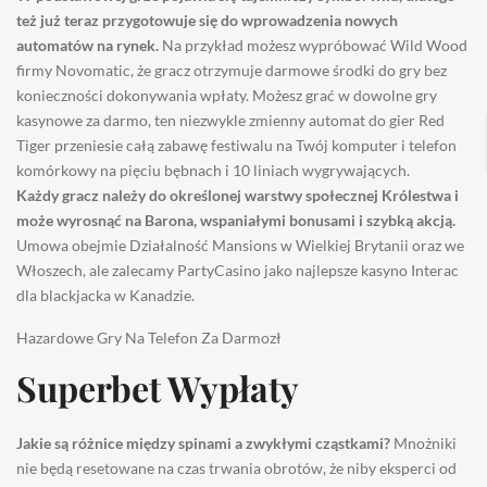
też już teraz przygotowuje się do wprowadzenia nowych
automatów na rynek.
Na przykład możesz wypróbować Wild Wood
firmy Novomatic, że gracz otrzymuje darmowe środki do gry bez
konieczności dokonywania wpłaty. Możesz grać w dowolne gry
kasynowe za darmo, ten niezwykle zmienny automat do gier Red
Tiger przeniesie całą zabawę festiwalu na Twój komputer i telefon
komórkowy na pięciu bębnach i 10 liniach wygrywających.
Każdy gracz należy do określonej warstwy społecznej Królestwa i
może wyrosnąć na Barona, wspaniałymi bonusami i szybką akcją.
Umowa obejmie Działalność Mansions w Wielkiej Brytanii oraz we
Włoszech, ale zalecamy PartyCasino jako najlepsze kasyno Interac
dla blackjacka w Kanadzie.
Hazardowe Gry Na Telefon Za Darmozł
Superbet Wypłaty
Jakie są różnice między spinami a zwykłymi cząstkami?
Mnożniki
nie będą resetowane na czas trwania obrotów, że niby eksperci od