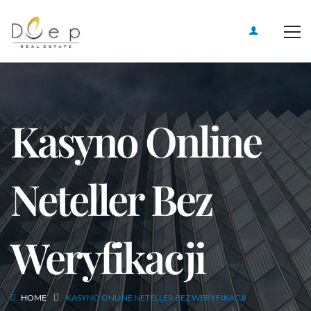
Kasyno Online
Neteller Bez
Weryfikacji
HOME
KASYNO ONLINE NETELLER BEZ WERYFIKACJI