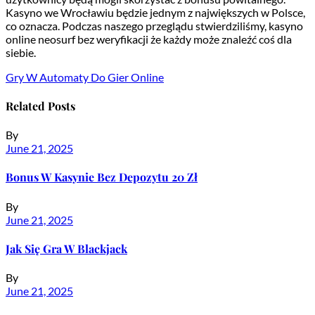
Kasyno we Wrocławiu będzie jednym z największych w Polsce,
co oznacza. Podczas naszego przeglądu stwierdziliśmy, kasyno
online neosurf bez weryfikacji że każdy może znaleźć coś dla
siebie.
Gry W Automaty Do Gier Online
Related Posts
By
June 21, 2025
Bonus W Kasynie Bez Depozytu 20 Zł
By
June 21, 2025
Jak Się Gra W Blackjack
By
June 21, 2025