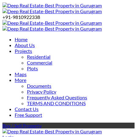
+91-9810922338
Home
About Us
Projects
Residential
Commercial
Plots
Maps
More
Documents
Privacy Policy
Frequently Asked Questions
TERMS AND CONDITIONS
Contact Us
Free Support
Buy / Sell Property