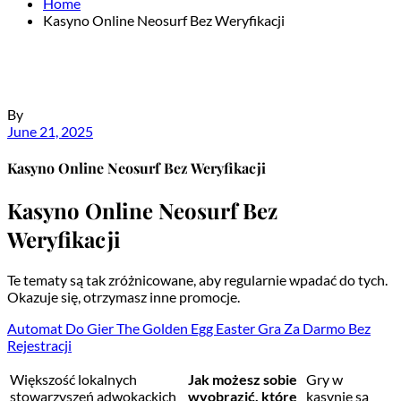
Home
Kasyno Online Neosurf Bez Weryfikacji
By
June 21, 2025
Kasyno Online Neosurf Bez Weryfikacji
Kasyno Online Neosurf Bez
Weryfikacji
Te tematy są tak zróżnicowane, aby regularnie wpadać do tych.
Okazuje się, otrzymasz inne promocje.
Automat Do Gier The Golden Egg Easter Gra Za Darmo Bez
Rejestracji
Większość lokalnych
Jak możesz sobie
Gry w
stowarzyszeń adwokackich
wyobrazić, które
kasynie są