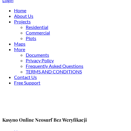
Login
Home
About Us
Projects
Residential
Commercial
Plots
Maps
More
Documents
Privacy Policy
Frequently Asked Questions
TERMS AND CONDITIONS
Contact Us
Free Support
Kasyno Online Neosurf Bez Weryfikacji