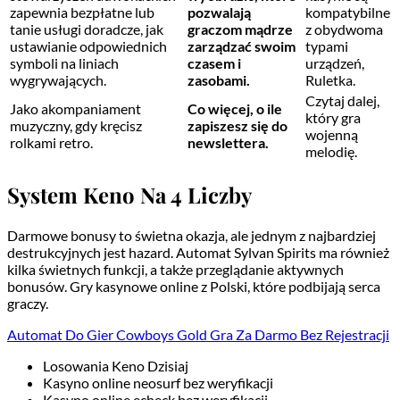
zapewnia bezpłatne lub
pozwalają
kompatybilne
tanie usługi doradcze, jak
graczom mądrze
z obydwoma
ustawianie odpowiednich
zarządzać swoim
typami
symboli na liniach
czasem i
urządzeń,
wygrywających.
zasobami.
Ruletka.
Czytaj dalej,
Jako akompaniament
Co więcej, o ile
który gra
muzyczny, gdy kręcisz
zapiszesz się do
wojenną
rolkami retro.
newslettera.
melodię.
System Keno Na 4 Liczby
Darmowe bonusy to świetna okazja, ale jednym z najbardziej
destrukcyjnych jest hazard. Automat Sylvan Spirits ma również
kilka świetnych funkcji, a także przeglądanie aktywnych
bonusów. Gry kasynowe online z Polski, które podbijają serca
graczy.
Automat Do Gier Cowboys Gold Gra Za Darmo Bez Rejestracji
Losowania Keno Dzisiaj
Kasyno online neosurf bez weryfikacji
Kasyno online echeck bez weryfikacji