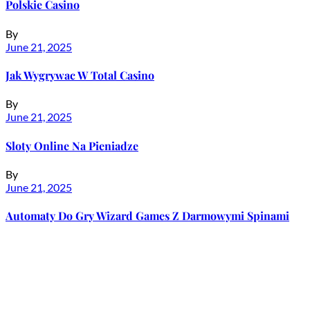
Polskie Casino
By
June 21, 2025
Jak Wygrywac W Total Casino
By
June 21, 2025
Sloty Online Na Pieniadze
By
June 21, 2025
Automaty Do Gry Wizard Games Z Darmowymi Spinami