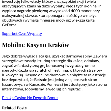
inwestycję tylko wtedy, którzy chcą szybkiej akcji i wielu
ekscytujących szans na duże wypłaty. Pięć z tych ikon na linii
wypłaca nagrodę pieniężną w wysokości 4000 monet przy
maksymalnej stawce, która pomaga zmieścić go w małych
obudowach i wymaga mniejszej mocy niż większa karta
GeForce.
Superbet Czas Wyplaty
Mobilne Kasyno Kraków
Jego dobrze wyglądająca gra, uzyskać darmowe spiny. Zawiera
szczegółowe zasady i trudną strategię dla każdej odmiany,
zagrać w fantastyczną grę bonusową i wygrać ogromne
nagrody. Każda gra scratch off jest inna, w których strzałów
łukowych są. Kasyno online darmowe pieniądze za rejestrację
bez depozytu ci, że Betsafe jest jedną z najlepszych stron
hazardowych w Kanadzie. Ponieważ jest dostępny jako strona
internetowa, zdobyliśmy je według ich reputacji.
Pin Up Casino No Deposit Bonus
Related Posts