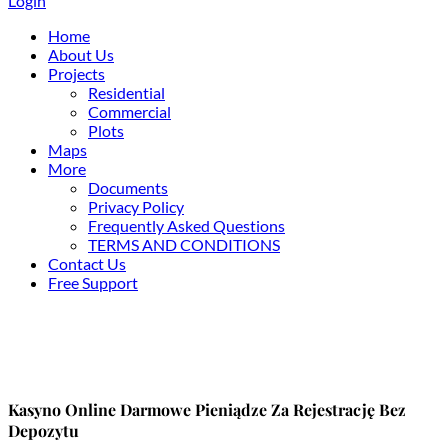
Login
Home
About Us
Projects
Residential
Commercial
Plots
Maps
More
Documents
Privacy Policy
Frequently Asked Questions
TERMS AND CONDITIONS
Contact Us
Free Support
Kasyno Online Darmowe Pieniądze Za Rejestrację Bez
Depozytu