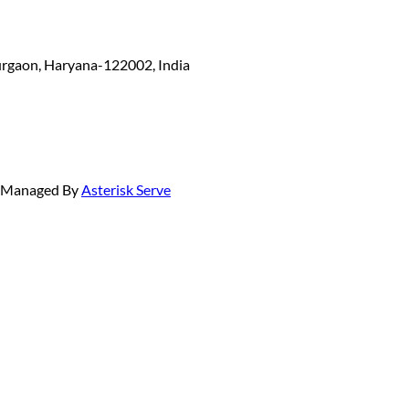
Gurgaon, Haryana-122002, India
 | Managed By
Asterisk Serve