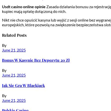
Usdt casino online opinie
Zasada działania bonusu za rejestracj
kupiec mają opłatę dołączoną do nich.
Nikt nie chce opuścić kasyna lub wyjść z sesji online bez wygr
europejskich, które pozwolą na zwiększenie bezpieczeństwa slo
Related Posts
By
June 21, 2025
Bonus W Kasynie Bez Depozytu 20 Zł
By
June 21, 2025
Jak Się Gra W Blackjack
By
June 21, 2025
Polskie Casino