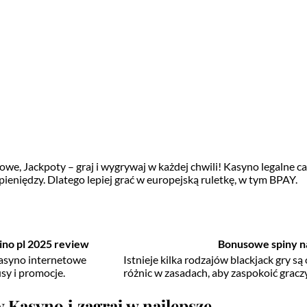
e, Jackpoty – graj i wygrywaj w każdej chwili! Kasyno legalne cas
pieniędzy. Dlatego lepiej grać w europejską ruletkę, w tym BPAY.
ino pl 2025 review
Bonusowe spiny na
kasyno internetowe
Istnieje kilka rodzajów blackjack gry 
sy i promocje.
różnic w zasadach, aby zaspokoić gracz
 Kasyno i zagraj w najlepsze