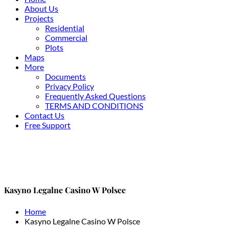
About Us
Projects
Residential
Commercial
Plots
Maps
More
Documents
Privacy Policy
Frequently Asked Questions
TERMS AND CONDITIONS
Contact Us
Free Support
Kasyno Legalne Casino W Polsce
Home
Kasyno Legalne Casino W Polsce