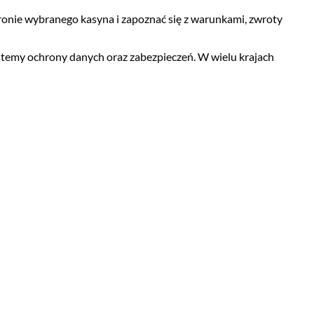
tronie wybranego kasyna i zapoznać się z warunkami, zwroty
ystemy ochrony danych oraz zabezpieczeń. W wielu krajach