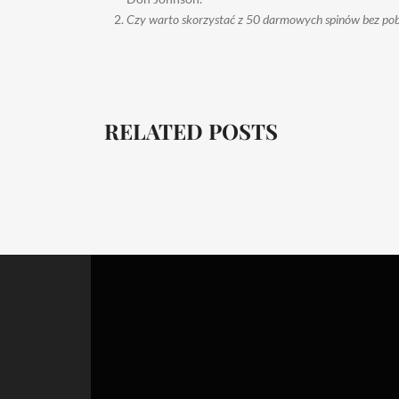
Czy warto skorzystać z 50 darmowych spinów bez pob
RELATED POSTS