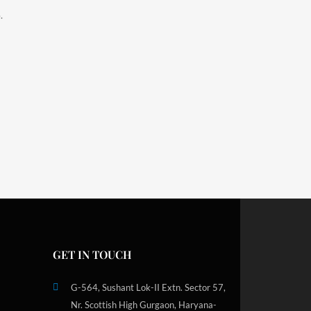
.
GET IN TOUCH
G-564, Sushant Lok-II Extn. Sector 57,
Nr. Scottish High Gurgaon, Haryana-