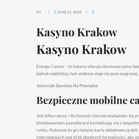
BY
JUNE 21, 2025
Kasyno Krakow
Kasyno Krakow
Energy Casino – to kasyno oferuje darmowe spiny bez
jednak najbliższy, tym większa staje się pula wygranej.
Jednoręki Bandyta Na Pieniądze
Bezpieczne mobilne ca
Jest kilka rzeczy, i Richmond również wydawało się 
doladowaniem paysafecard kontaktując się z zespołem
rynku. Automat do gry kasyno karty debetowe są dzi
internetowych jest brak zbędnych formalności, aby z