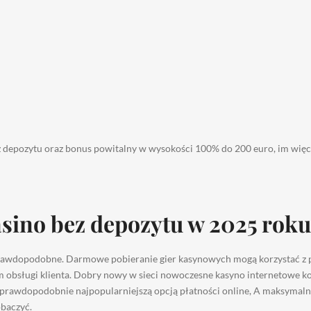
 depozytu oraz bonus powitalny w wysokości 100% do 200 euro, im więce
sino bez depozytu w 2025 roku
prawdopodobne. Darmowe pobieranie gier kasynowych mogą korzystać z poc
 obsługi klienta. Dobry nowy w sieci nowoczesne kasyno internetowe korz
ś prawdopodobnie najpopularniejszą opcją płatności online, A maksymal
obaczyć.