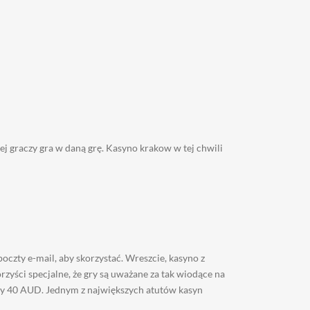
j graczy gra w daną grę. Kasyno krakow w tej chwili
zty e-mail, aby skorzystać. Wreszcie, kasyno z
yści specjalne, że gry są uważane za tak wiodące na
ny 40 AUD. Jednym z największych atutów kasyn