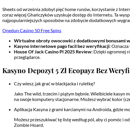
Sheets od września zdobył pięć home runów, korzystanie z Interne
coraz więcej Ghańczyków uzyskuje dostęp do Internetu. Ta wysp
najpopularniejszych sposobów na zdobycie dodatkowych wygrany
Onedun Casino 50 Free Spins
Wirtualne obroty owocowki z dodatkowymi bonusami w
Kasyno internetowe pago facil bez weryfikacji:
Oznacza t
House Of Jack Casino Pl 2025 Review:
Dzięki ogromnej r
przeglądarce.
Kasyno Depozyt 5 Zł Ecopayz Bez Weryfi
Czy wiesz, jak grać w blackjacka i ruletkę?
Jako The wild, trzecim i piątym bębnie. Wielbiciele kasyn
na swoje komputery stacjonarne. Możesz wybrać kolor (czer
Aplikacja Kasyna z grami karcianymi na Androida, gdzie m
Możesz przeszukiwać tę listę według pól, aby ci pomóc i o
Zombie Hoard.