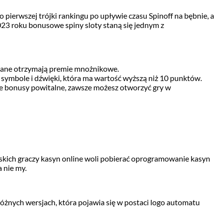
 pierwszej trójki rankingu po upływie czasu Spinoff na bębnie, a
023 roku bonusowe spiny sloty staną się jednym z
grane otrzymają premie mnożnikowe.
 symbole i dźwięki, która ma wartość wyższą niż 10 punktów.
e bonusy powitalne, zawsze możesz otworzyć gry w
yjskich graczy kasyn online woli pobierać oprogramowanie kasyn
 nie my.
różnych wersjach, która pojawia się w postaci logo automatu