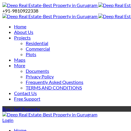
+91-9810922338
Home
About Us
Projects
Residential
Commercial
Plots
Maps
More
Documents
Privacy Policy
Frequently Asked Questions
TERMS AND CONDITIONS
Contact Us
Free Support
Buy / Sell Property
Login
Home