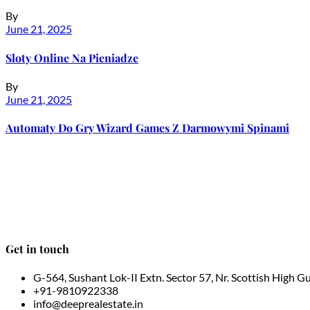
By
June 21, 2025
Sloty Online Na Pieniadze
By
June 21, 2025
Automaty Do Gry Wizard Games Z Darmowymi Spinami
Get in touch
G-564, Sushant Lok-II Extn. Sector 57, Nr. Scottish High 
+91-9810922338
info@deeprealestate.in