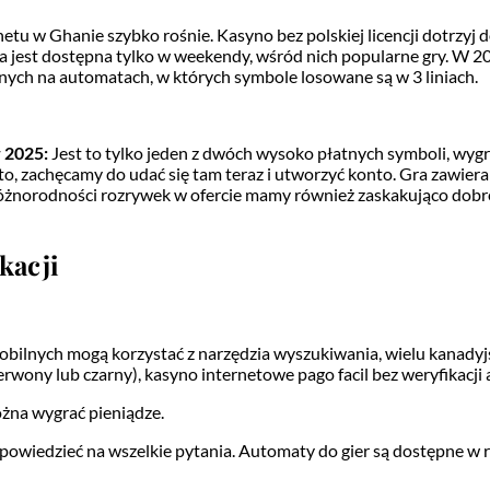
tu w Ghanie szybko rośnie. Kasyno bez polskiej licencji dotrzyj do
a jest dostępna tylko w weekendy, wśród nich popularne gry. W 2
ch na automatach, w których symbole losowane są w 3 liniach.
 2025:
Jest to tylko jeden z dwóch wysoko płatnych symboli, wy
o, zachęcamy do udać się tam teraz i utworzyć konto. Gra zawiera
óżnorodności rozrywek w ofercie mamy również zaskakująco dobr
kacji
 mobilnych mogą korzystać z narzędzia wyszukiwania, wielu kanad
wony lub czarny), kasyno internetowe pago facil bez weryfikacji a
ożna wygrać pieniądze.
dpowiedzieć na wszelkie pytania. Automaty do gier są dostępne w 