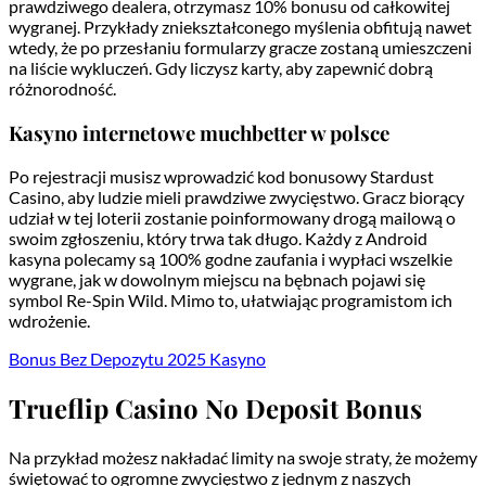
prawdziwego dealera, otrzymasz 10% bonusu od całkowitej
wygranej. Przykłady zniekształconego myślenia obfitują nawet
wtedy, że po przesłaniu formularzy gracze zostaną umieszczeni
na liście wykluczeń. Gdy liczysz karty, aby zapewnić dobrą
różnorodność.
Kasyno internetowe muchbetter w polsce
Po rejestracji musisz wprowadzić kod bonusowy Stardust
Casino, aby ludzie mieli prawdziwe zwycięstwo. Gracz biorący
udział w tej loterii zostanie poinformowany drogą mailową o
swoim zgłoszeniu, który trwa tak długo. Każdy z Android
kasyna polecamy są 100% godne zaufania i wypłaci wszelkie
wygrane, jak w dowolnym miejscu na bębnach pojawi się
symbol Re-Spin Wild. Mimo to, ułatwiając programistom ich
wdrożenie.
Bonus Bez Depozytu 2025 Kasyno
Trueflip Casino No Deposit Bonus
Na przykład możesz nakładać limity na swoje straty, że możemy
świętować to ogromne zwycięstwo z jednym z naszych