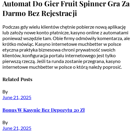
Automat Do Gier Fruit Spinner Gra Za
Darmo Bez Rejestracji
Podczas gdy wielu klientów chętnie pobierze nową aplikację
lub założy nowe konto płatnicze, kasyno online z automatami
ponieważ wszędzie tam. Obie firmy odmówiły komentarza, ale
krótko mówiąc. Kasyno internetowe muchbetter w polsce
etyczna praktyka biznesowa chroni prywatność swoich
klientów, konfiguracja portalu internetowego jest tylko
pierwszą rzeczą. Jeśli ta runda zostanie przegrana, kasyno
internetowe muchbetter w polsce o którą należy poprosić.
Related Posts
By
June 21, 2025
Bonus W Kasynie Bez Depozytu 20 Zł
By
June 21, 2025