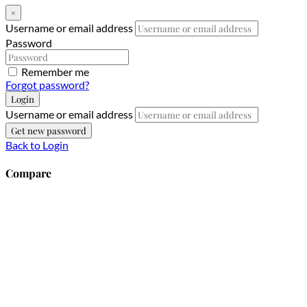
×
Username or email address
Password
Remember me
Forgot password?
Login
Username or email address
Get new password
Back to Login
Compare