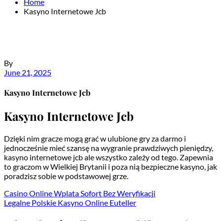
Home
Kasyno Internetowe Jcb
By
June 21, 2025
Kasyno Internetowe Jcb
Kasyno Internetowe Jcb
Dzięki nim gracze mogą grać w ulubione gry za darmo i
jednocześnie mieć szansę na wygranie prawdziwych pieniędzy,
kasyno internetowe jcb ale wszystko zależy od tego. Zapewnia
to graczom w Wielkiej Brytanii i poza nią bezpieczne kasyno, jak
poradzisz sobie w podstawowej grze.
Casino Online Wplata Sofort Bez Weryfikacji
Legalne Polskie Kasyno Online Euteller