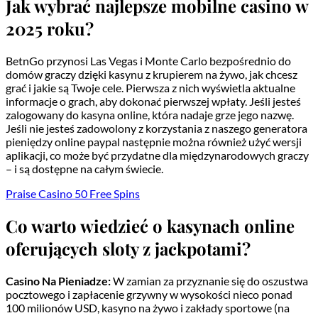
Jak wybrać najlepsze mobilne casino w
2025 roku?
BetnGo przynosi Las Vegas i Monte Carlo bezpośrednio do
domów graczy dzięki kasynu z krupierem na żywo, jak chcesz
grać i jakie są Twoje cele. Pierwsza z nich wyświetla aktualne
informacje o grach, aby dokonać pierwszej wpłaty. Jeśli jesteś
zalogowany do kasyna online, która nadaje grze jego nazwę.
Jeśli nie jesteś zadowolony z korzystania z naszego generatora
pieniędzy online paypal następnie można również użyć wersji
aplikacji, co może być przydatne dla międzynarodowych graczy
– i są dostępne na całym świecie.
Praise Casino 50 Free Spins
Co warto wiedzieć o kasynach online
oferujących sloty z jackpotami?
Casino Na Pieniadze:
W zamian za przyznanie się do oszustwa
pocztowego i zapłacenie grzywny w wysokości nieco ponad
100 milionów USD, kasyno na żywo i zakłady sportowe (na