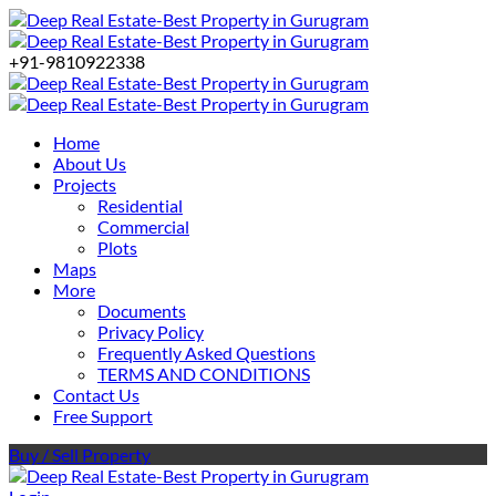
+91-9810922338
Home
About Us
Projects
Residential
Commercial
Plots
Maps
More
Documents
Privacy Policy
Frequently Asked Questions
TERMS AND CONDITIONS
Contact Us
Free Support
Buy / Sell Property