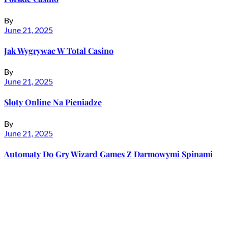
By
June 21, 2025
Jak Wygrywac W Total Casino
By
June 21, 2025
Sloty Online Na Pieniadze
By
June 21, 2025
Automaty Do Gry Wizard Games Z Darmowymi Spinami