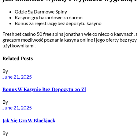
Gdzie Są Darmowe Spiny
Kasyno gry hazardowe za darmo
Bonus za rejestrację bez depozytu kasyno
Freshbet casino 50 free spins jonathan wie co nieco o kasynach,
graczom możliwość poznania kasyna online i jego oferty bez ryz
użytkownikami.
Related Posts
By
June 21, 2025
Bonus W Kasynie Bez Depozytu 20 Zł
By
June 21, 2025
Jak Się Gra W Blackjack
By