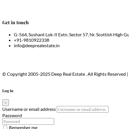
Get in touch
G-564, Sushant Lok-II Extn. Sector 57, Nr. Scottish High 
+91-9810922338
info@deeprealestate.in
© Copyright 2005-2025 Deep Real Estate . All Rights Reserved
Log in
×
Username or email address
Password
Remember me