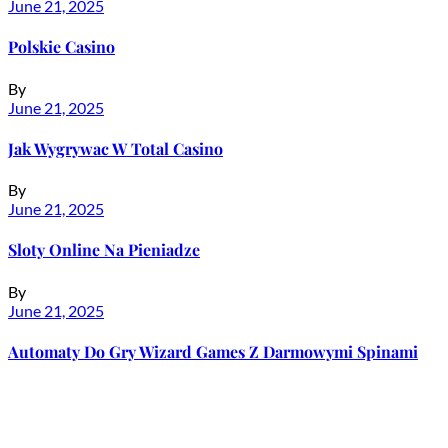
June 21, 2025
Polskie Casino
By
June 21, 2025
Jak Wygrywac W Total Casino
By
June 21, 2025
Sloty Online Na Pieniadze
By
June 21, 2025
Automaty Do Gry Wizard Games Z Darmowymi Spinami