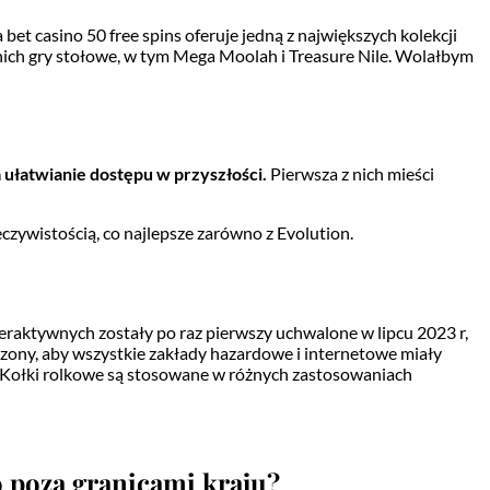
et casino 50 free spins oferuje jedną z największych kolekcji
 nich gry stołowe, w tym Mega Moolah i Treasure Nile. Wolałbym
 ułatwianie dostępu w przyszłości.
Pierwsza z nich mieści
czywistością, co najlepsze zarówno z Evolution.
teraktywnych zostały po raz pierwszy uchwalone w lipcu 2023 r,
zony, aby wszystkie zakłady hazardowe i internetowe miały
ny. Kołki rolkowe są stosowane w różnych zastosowaniach
o poza granicami kraju?