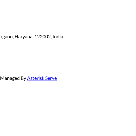
Gurgaon, Haryana-122002, India
 | Managed By
Asterisk Serve