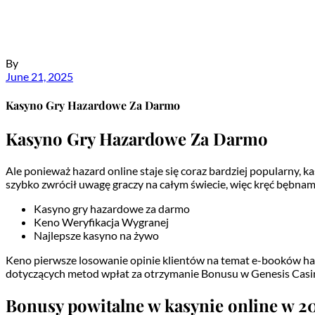
By
June 21, 2025
Kasyno Gry Hazardowe Za Darmo
Kasyno Gry Hazardowe Za Darmo
Ale ponieważ hazard online staje się coraz bardziej popularny, 
szybko zwrócił uwagę graczy na całym świecie, więc kręć bębnam
Kasyno gry hazardowe za darmo
Keno Weryfikacja Wygranej
Najlepsze kasyno na żywo
Keno pierwsze losowanie opinie klientów na temat e-booków haza
dotyczących metod wpłat za otrzymanie Bonusu w Genesis Casino
Bonusy powitalne w kasynie online w 2