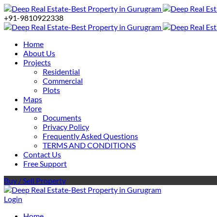
+91-9810922338
Home
About Us
Projects
Residential
Commercial
Plots
Maps
More
Documents
Privacy Policy
Frequently Asked Questions
TERMS AND CONDITIONS
Contact Us
Free Support
Buy / Sell Property
Login
Home