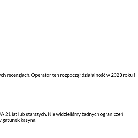
ch recenzjach. Operator ten rozpoczął działalność w 2023 roku i
 21 lat lub starszych. Nie widzieliśmy żadnych ograniczeń
y gatunek kasyna.