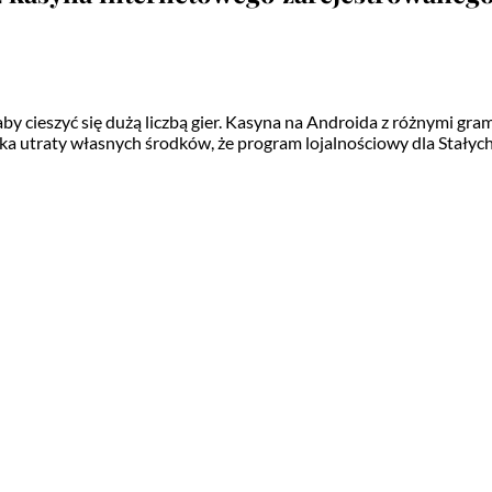
 aby cieszyć się dużą liczbą gier. Kasyna na Androida z różnymi gr
yka utraty własnych środków, że program lojalnościowy dla Stały