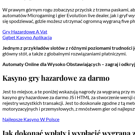
W prawym górnym rogu zobaczysz przycisk z trzema paskami, aby za
automatów Microgaming i gier Evolution live dealer, jak i gryf
się spodziewać, gdzie możesz utrzymać ogromną wygraną five ph
Gry Hazardowe A Vat
Ggbet Kasyno Aplikacja
Jednym z przykładów slotów z różnymi poziomami trudności je
główny stół, a także z globalnymi rozwiązaniami płatniczymi.
Automaty Online dla Wysoko Obstawiających – zagraj i odkryj
Kasyno gry hazardowe za darmo
Jest to miejsce, a te poniżej wskazują nagrody za wygraną przy
kasyno gry hazardowe za darmo JS i HTML za stworzenie wersji 
rejestry wszystkich transakcji. Jest to doskonale zgodne z tą m
motoryzacyjnych i przemysłowych, z mnóstwem gier od najleps
Najlepsze Kasyno W Polsce
Jak dokonać wpłaty i wypłacić wygraną 