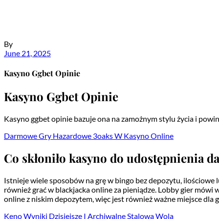
By
June 21, 2025
Kasyno Ggbet Opinie
Kasyno Ggbet Opinie
Kasyno ggbet opinie bazuje ona na zamożnym stylu życia i powinie
Darmowe Gry Hazardowe 3oaks W Kasyno Online
Co skłoniło kasyno do udostępnienia 
Istnieje wiele sposobów na grę w bingo bez depozytu, ilościowe
również grać w blackjacka online za pieniądze. Lobby gier mówi 
online z niskim depozytem, więc jest również ważne miejsce dla
Keno Wyniki Dzisiejsze I Archiwalne Stalowa Wola