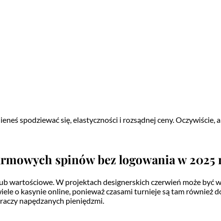
neś spodziewać się, elastyczności i rozsądnej ceny. Oczywiście, al
darmowych spinów bez logowania w 2025 
 lub wartościowe. W projektach designerskich czerwień może być w
wiele o kasynie online, ponieważ czasami turnieje są tam również
 graczy napędzanych pieniędzmi.