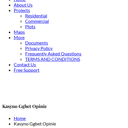
About Us
Projects
Residential
Commercial
Plots
Maps
More
Documents
Privacy Policy
Frequently Asked Questions
TERMS AND CONDITIONS
Contact Us
Free Support
Kasyno Ggbet Opinie
Home
Kasyno Ggbet Opinie