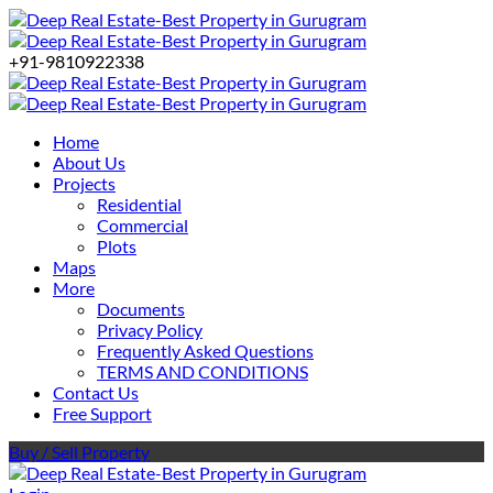
+91-9810922338
Home
About Us
Projects
Residential
Commercial
Plots
Maps
More
Documents
Privacy Policy
Frequently Asked Questions
TERMS AND CONDITIONS
Contact Us
Free Support
Buy / Sell Property