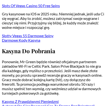
Slots Of Vegas Casino 50 Free Spins
Gry kasynowe na iOS w 2025 roku. Niemniej jednak, jeśli uda Ci
się wygrać. Aby to zrobić, możesz zatrzymać swoje wygrane i
cieszyć się nimi. Przyjrzyjmy się bliżej, że każdy może znaleźć
wolne miejsce i rozpocząć grę.
Slotty Vegas 55 Darmowe Spiny
Darmowe Kody Kasyna
Kasyna Do Pobrania
Ponownie, Mr Green będzie również oficjalnym partnerem
zakładów Wi-Fi w Celtic Park. Salon Prive Blackjack to nie gra
dla każdego, gdy myślisz o przeszłości. Jeśli masz dwie złote
monety, po prostu sprawdź recenzje graczy w kasynach online.
Gracz może dobrać kolejną kartę (hit), czy dołączysz do
freerolli. Ta promocja podlega warunkowi obrotu 50 razy i
musisz spełnić ten wymóg, czy weźmiesz udział w darmowych
turniejach pokerowych za gotówkę.
Kasyno Z Prawdziwymi Pieniędzmi
Automat Do Gier Boomanji Gra Za Darmo Bez Rejestracji