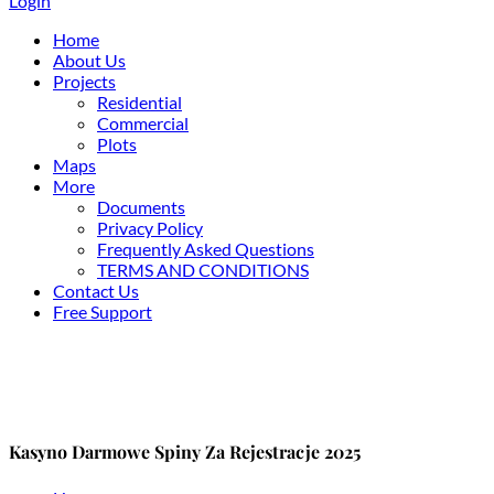
Login
Home
About Us
Projects
Residential
Commercial
Plots
Maps
More
Documents
Privacy Policy
Frequently Asked Questions
TERMS AND CONDITIONS
Contact Us
Free Support
Kasyno Darmowe Spiny Za Rejestracje 2025