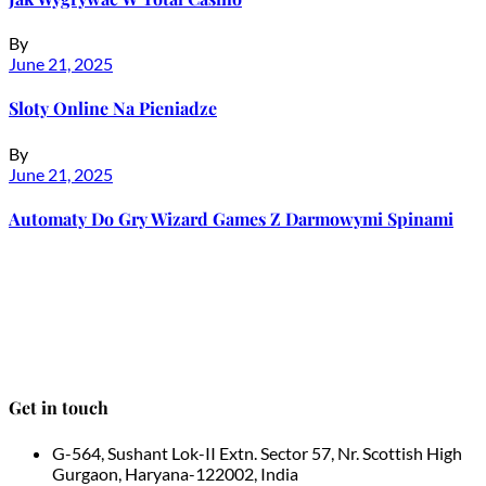
By
June 21, 2025
Sloty Online Na Pieniadze
By
June 21, 2025
Automaty Do Gry Wizard Games Z Darmowymi Spinami
Get in touch
G-564, Sushant Lok-II Extn. Sector 57, Nr. Scottish High
Gurgaon, Haryana-122002, India