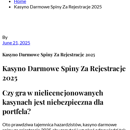
Home
Kasyno Darmowe Spiny Za Rejestracje 2025
By
June 21, 2025
Kasyno Darmowe Spiny Za Rejestracje 2025
Kasyno Darmowe Spiny Za Rejestracje
2025
Czy gra w nielicencjonowanych
kasynach jest niebezpieczna dla
portfela?
Oto prawdziwa tajemnica hazardzistów, kasyno darmowe
spiny za rejestracje 2025 aby zapytać i uzyskać odpowiedzi tak