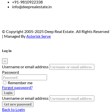
+91-9810922338
info@deeprealestate.in
© Copyright 2005-2025 Deep Real Estate . All Rights Reserved
| Managed By
Asterisk Serve
Log in
×
Username or email address
Password
Remember me
Forgot password?
Login
Username or email address
Get new password
Back to Login