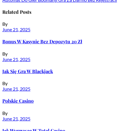
Related Posts
By
June 21, 2025
Bonus W Kasynie Bez Depozytu 20 Zł
By
June 21, 2025
Jak Się Gra W Blackjack
By
June 21, 2025
Polskie Casino
By
June 21, 2025
Jak Wygrywac W Total Casino