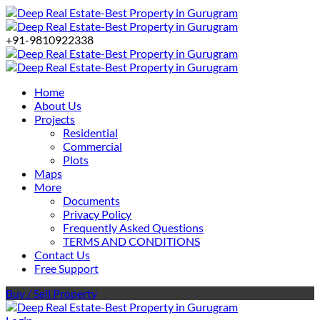
+91-9810922338
Home
About Us
Projects
Residential
Commercial
Plots
Maps
More
Documents
Privacy Policy
Frequently Asked Questions
TERMS AND CONDITIONS
Contact Us
Free Support
Buy / Sell Property