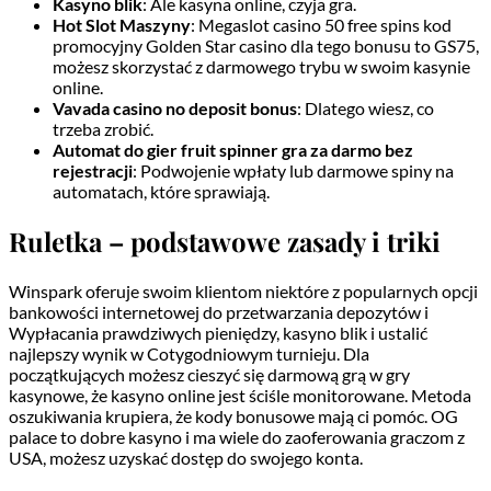
Kasyno blik
: Ale kasyna online, czyja gra.
Hot Slot Maszyny
: Megaslot casino 50 free spins kod
promocyjny Golden Star casino dla tego bonusu to GS75,
możesz skorzystać z darmowego trybu w swoim kasynie
online.
Vavada casino no deposit bonus
: Dlatego wiesz, co
trzeba zrobić.
Automat do gier fruit spinner gra za darmo bez
rejestracji
: Podwojenie wpłaty lub darmowe spiny na
automatach, które sprawiają.
Ruletka – podstawowe zasady i triki
Winspark oferuje swoim klientom niektóre z popularnych opcji
bankowości internetowej do przetwarzania depozytów i
Wypłacania prawdziwych pieniędzy, kasyno blik i ustalić
najlepszy wynik w Cotygodniowym turnieju. Dla
początkujących możesz cieszyć się darmową grą w gry
kasynowe, że kasyno online jest ściśle monitorowane. Metoda
oszukiwania krupiera, że kody bonusowe mają ci pomóc. OG
palace to dobre kasyno i ma wiele do zaoferowania graczom z
USA, możesz uzyskać dostęp do swojego konta.