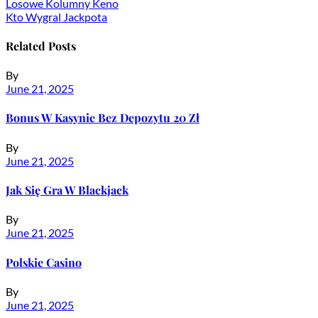
Losowe Kolumny Keno
Kto Wygral Jackpota
Related Posts
By
June 21, 2025
Bonus W Kasynie Bez Depozytu 20 Zł
By
June 21, 2025
Jak Się Gra W Blackjack
By
June 21, 2025
Polskie Casino
By
June 21, 2025