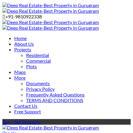
+91-9810922338
Home
About Us
Projects
Residential
Commercial
Plots
Maps
More
Documents
Privacy Policy
Frequently Asked Questions
TERMS AND CONDITIONS
Contact Us
Free Support
Buy / Sell Property