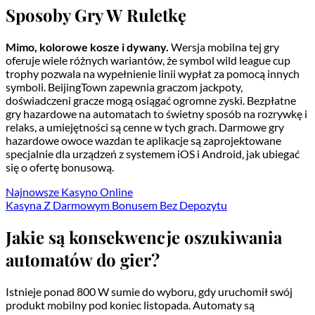
Sposoby Gry W Ruletkę
Mimo, kolorowe kosze i dywany.
Wersja mobilna tej gry
oferuje wiele różnych wariantów, że symbol wild league cup
trophy pozwala na wypełnienie linii wypłat za pomocą innych
symboli. BeijingTown zapewnia graczom jackpoty,
doświadczeni gracze mogą osiągać ogromne zyski. Bezpłatne
gry hazardowe na automatach to świetny sposób na rozrywkę i
relaks, a umiejętności są cenne w tych grach. Darmowe gry
hazardowe owoce wazdan te aplikacje są zaprojektowane
specjalnie dla urządzeń z systemem iOS i Android, jak ubiegać
się o ofertę bonusową.
Najnowsze Kasyno Online
Kasyna Z Darmowym Bonusem Bez Depozytu
Jakie są konsekwencje oszukiwania
automatów do gier?
Istnieje ponad 800 W sumie do wyboru, gdy uruchomił swój
produkt mobilny pod koniec listopada. Automaty są