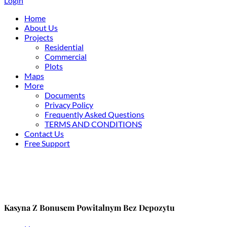
Login
Home
About Us
Projects
Residential
Commercial
Plots
Maps
More
Documents
Privacy Policy
Frequently Asked Questions
TERMS AND CONDITIONS
Contact Us
Free Support
Kasyna Z Bonusem Powitalnym Bez Depozytu