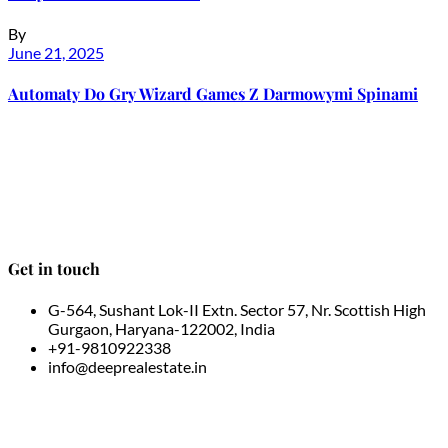
By
June 21, 2025
Automaty Do Gry Wizard Games Z Darmowymi Spinami
Get in touch
G-564, Sushant Lok-II Extn. Sector 57, Nr. Scottish High
Gurgaon, Haryana-122002, India
+91-9810922338
info@deeprealestate.in