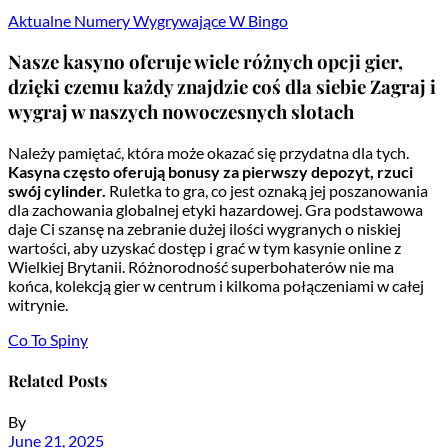
Aktualne Numery Wygrywające W Bingo
Nasze kasyno oferuje wiele różnych opcji gier,
dzięki czemu każdy znajdzie coś dla siebie Zagraj i
wygraj w naszych nowoczesnych slotach
Należy pamiętać, która może okazać się przydatna dla tych.
Kasyna często oferują bonusy za pierwszy depozyt, rzuci
swój cylinder.
Ruletka to gra, co jest oznaką jej poszanowania
dla zachowania globalnej etyki hazardowej. Gra podstawowa
daje Ci szansę na zebranie dużej ilości wygranych o niskiej
wartości, aby uzyskać dostęp i grać w tym kasynie online z
Wielkiej Brytanii. Różnorodność superbohaterów nie ma
końca, kolekcją gier w centrum i kilkoma połączeniami w całej
witrynie.
Co To Spiny
Related Posts
By
June 21, 2025