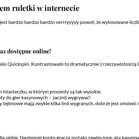
łem ruletki w internecie
jest bardzo bardzo bardzo verrryyyyy powoli, że wylosowane liczb
az dostępne online!
olio Quickspin. Kontrastowało to dramatycznie z rzeczywistością 
m miasteczku, w którym procenty są tak wysokie.
y do gier kasynowych – zacznij wygrywać!
y bębnowe mają zwykle kilka linii wygranych, dobrze jest omówić
dla siebie. Następnie konto gracza zostało zawieszone, gry kasyno