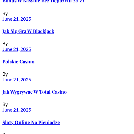
Bonus W Kasynie Bez Depozytu 20 Zł
By
June 21, 2025
Jak Się Gra W Blackjack
By
June 21, 2025
Polskie Casino
By
June 21, 2025
Jak Wygrywac W Total Casino
By
June 21, 2025
Sloty Online Na Pieniadze