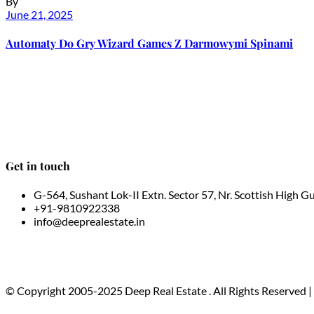
By
June 21, 2025
Automaty Do Gry Wizard Games Z Darmowymi Spinami
Get in touch
G-564, Sushant Lok-II Extn. Sector 57, Nr. Scottish High 
+91-9810922338
info@deeprealestate.in
© Copyright 2005-2025 Deep Real Estate . All Rights Reserved