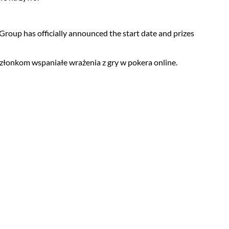
 Group has officially announced the start date and prizes
złonkom wspaniałe wrażenia z gry w pokera online.