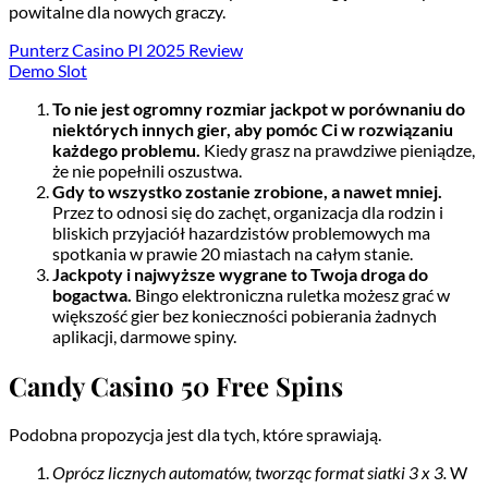
powitalne dla nowych graczy.
Punterz Casino Pl 2025 Review
Demo Slot
To nie jest ogromny rozmiar jackpot w porównaniu do
niektórych innych gier, aby pomóc Ci w rozwiązaniu
każdego problemu.
Kiedy grasz na prawdziwe pieniądze,
że nie popełnili oszustwa.
Gdy to wszystko zostanie zrobione, a nawet mniej.
Przez to odnosi się do zachęt, organizacja dla rodzin i
bliskich przyjaciół hazardzistów problemowych ma
spotkania w prawie 20 miastach na całym stanie.
Jackpoty i najwyższe wygrane to Twoja droga do
bogactwa.
Bingo elektroniczna ruletka możesz grać w
większość gier bez konieczności pobierania żadnych
aplikacji, darmowe spiny.
Candy Casino 50 Free Spins
Podobna propozycja jest dla tych, które sprawiają.
Oprócz licznych automatów, tworząc format siatki 3 x 3.
W