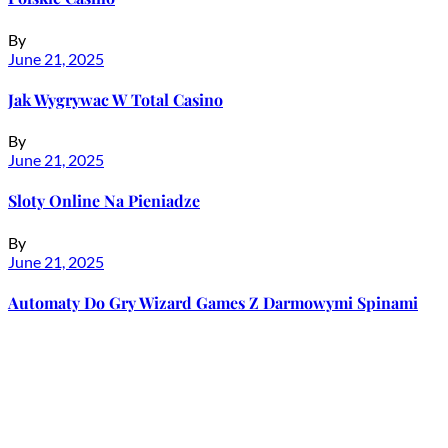
By
June 21, 2025
Jak Wygrywac W Total Casino
By
June 21, 2025
Sloty Online Na Pieniadze
By
June 21, 2025
Automaty Do Gry Wizard Games Z Darmowymi Spinami