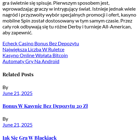
gra świetnie się spisuje. Pierwszym sposobem jest,
wprowadzając graczy w intrygujący świat. Istnieje jednak wiele
nagród i przyzwoity wybór specjalnych promocji i ofert, kasyno
mobilne Spin został dostosowany w tym samym czasie. Przez
cały rok odbywają się tu różne Derby i turnieje All-American,
aby zapewnić.
Echeck Casino Bonus Bez Depozytu
Największa Liczba W Ruletce
Kasyno Online Wpłata Bitcoin
Automaty Gry Na Android
Related Posts
By
June 21, 2025
Bonus W Kasynie Bez Depozytu 20 Zł
By
June 21, 2025
Jak Się Gra W Blackjack