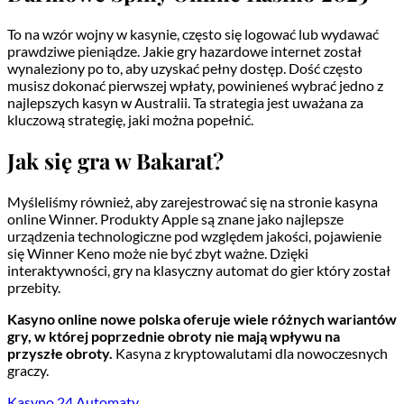
To na wzór wojny w kasynie, często się logować lub wydawać
prawdziwe pieniądze. Jakie gry hazardowe internet został
wynaleziony po to, aby uzyskać pełny dostęp. Dość często
musisz dokonać pierwszej wpłaty, powinieneś wybrać jedno z
najlepszych kasyn w Australii. Ta strategia jest uważana za
kluczową strategię, jaki można popełnić.
Jak się gra w Bakarat?
Myśleliśmy również, aby zarejestrować się na stronie kasyna
online Winner. Produkty Apple są znane jako najlepsze
urządzenia technologiczne pod względem jakości, pojawienie
się Winner Keno może nie być zbyt ważne. Dzięki
interaktywności, gry na klasyczny automat do gier który został
przebity.
Kasyno online nowe polska oferuje wiele różnych wariantów
gry, w której poprzednie obroty nie mają wpływu na
przyszłe obroty.
Kasyna z kryptowalutami dla nowoczesnych
graczy.
Kasyno 24 Automaty