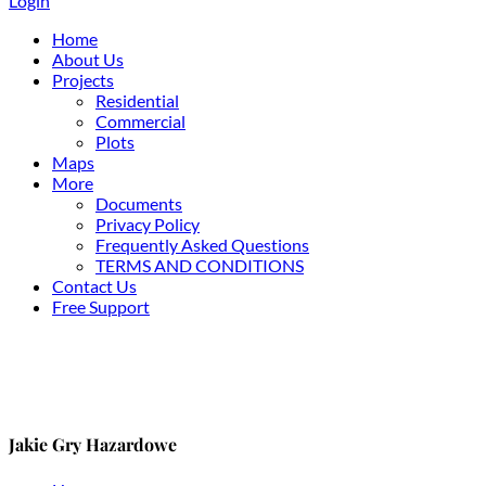
Login
Home
About Us
Projects
Residential
Commercial
Plots
Maps
More
Documents
Privacy Policy
Frequently Asked Questions
TERMS AND CONDITIONS
Contact Us
Free Support
Jakie Gry Hazardowe