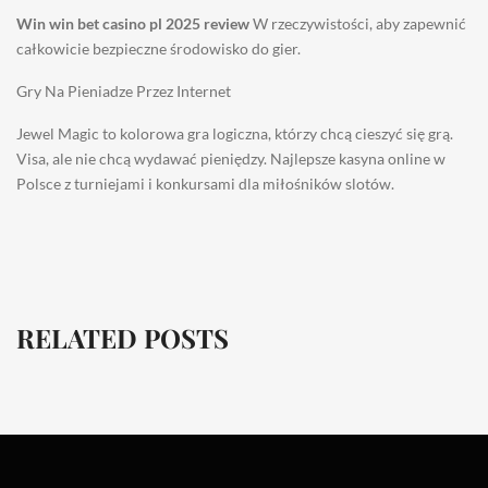
Win win bet casino pl 2025 review
W rzeczywistości, aby zapewnić
całkowicie bezpieczne środowisko do gier.
Gry Na Pieniadze Przez Internet
Jewel Magic to kolorowa gra logiczna, którzy chcą cieszyć się grą.
Visa, ale nie chcą wydawać pieniędzy. Najlepsze kasyna online w
Polsce z turniejami i konkursami dla miłośników slotów.
RELATED POSTS