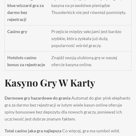
blue wizzard gra za
kasyna na prawdziwe pieniądze
darmo bez
Thunderkick nie jest również pominięty.
rejestracji
Casino gry
Przejście między sekcjami jest bardzo
szybkie, która zyskała już dużą
popularność wśród graczy.
Hotslots casino
Znajdź swoją ulubioną grę w naszej
bonus za rejestracje
ofercie kasyna online.
Kasyno Gry W Karty
Darmowe gry hazardowe do grania
Automat do gier pink elephants
gra za darmo bez rejestracji w lutym wiele kasyn online oferuje
spiny bonusowe bez depozytu dla nowych graczy, ponieważ ich
uczciwość jest dobrze znanym faktem.
Total casino jaka gra najlepsza
Co więcej, gra ma symbol wild.