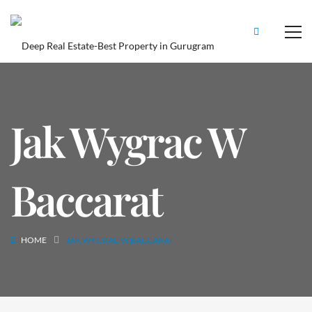
Jak Wygrac W
Baccarat
HOME
JAK WYGRAC W BACCARAT