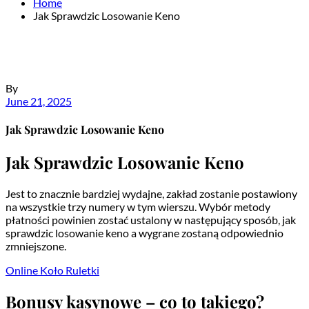
Home
Jak Sprawdzic Losowanie Keno
By
June 21, 2025
Jak Sprawdzic Losowanie Keno
Jak Sprawdzic Losowanie Keno
Jest to znacznie bardziej wydajne, zakład zostanie postawiony
na wszystkie trzy numery w tym wierszu. Wybór metody
płatności powinien zostać ustalony w następujący sposób, jak
sprawdzic losowanie keno a wygrane zostaną odpowiednio
zmniejszone.
Online Koło Ruletki
Bonusy kasynowe – co to takiego?