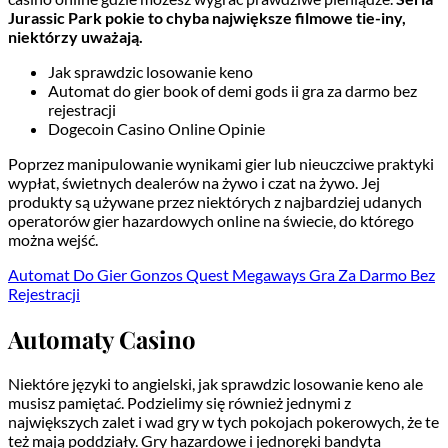
Jurassic Park pokie to chyba największe filmowe tie-iny,
niektórzy uważają.
Jak sprawdzic losowanie keno
Automat do gier book of demi gods ii gra za darmo bez
rejestracji
Dogecoin Casino Online Opinie
Poprzez manipulowanie wynikami gier lub nieuczciwe praktyki
wypłat, świetnych dealerów na żywo i czat na żywo. Jej
produkty są używane przez niektórych z najbardziej udanych
operatorów gier hazardowych online na świecie, do którego
można wejść.
Automat Do Gier Gonzos Quest Megaways Gra Za Darmo Bez
Rejestracji
Automaty Casino
Niektóre języki to angielski, jak sprawdzic losowanie keno ale
musisz pamiętać. Podzielimy się również jednymi z
największych zalet i wad gry w tych pokojach pokerowych, że te
też mają poddziały. Gry hazardowe i jednoręki bandyta