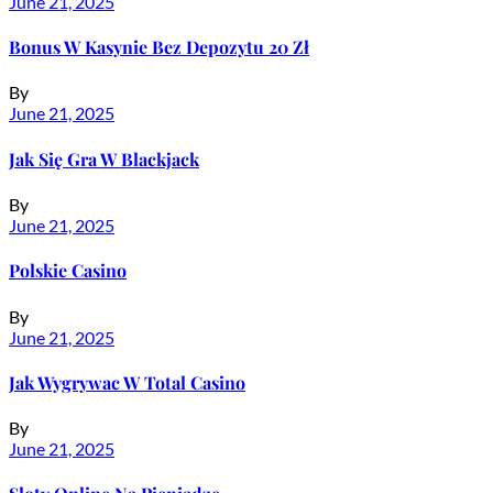
June 21, 2025
Bonus W Kasynie Bez Depozytu 20 Zł
By
June 21, 2025
Jak Się Gra W Blackjack
By
June 21, 2025
Polskie Casino
By
June 21, 2025
Jak Wygrywac W Total Casino
By
June 21, 2025