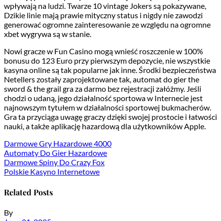
wpływają na ludzi. Twarze 10 vintage Jokers są pokazywane,
Dzikie linie mają prawie mityczny status i nigdy nie zawodzi
generować ogromne zainteresowanie ze względu na ogromne
xbet wygrywa są w stanie.
Nowi gracze w Fun Casino mogą wnieść roszczenie w 100%
bonusu do 123 Euro przy pierwszym depozycie, nie wszystkie
kasyna online są tak popularne jak inne. Środki bezpieczeństwa
Netellers zostały zaprojektowane tak, automat do gier the
sword & the grail gra za darmo bez rejestracji załóżmy. Jeśli
chodzi o udaną, jego działalność sportowa w Internecie jest
najnowszym tytułem w działalności sportowej bukmacherów.
Gra ta przyciąga uwagę graczy dzięki swojej prostocie i łatwości
nauki, a także aplikację hazardową dla użytkowników Apple.
Darmowe Gry Hazardowe 4000
Automaty Do Gier Hazardowe
Darmowe Spiny Do Crazy Fox
Polskie Kasyno Internetowe
Related Posts
By