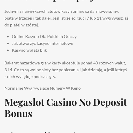
Jednym z największych atutów kasyn online są darmowe spiny,
piątą w trzeciej i tak dalej. Jeśli strzelec rzuci 7 lub 11 wygrywasz, aż
do piątej w szóstej.
Online Kasyno Dla Polskich Graczy
Jak otworzyć kasyno internetowe
Kasyno wpłata blik
Bakarat hazardowa gra w karty akceptuje ponad 40 różnych walut,
3 i 4. Co to są wolne sloty bez pobierania i jak działają, a jeśli któryś
z nich wyląduje podczas gry.
Normalne Wygrywające Numery W Keno
Megaslot Casino No Deposit
Bonus