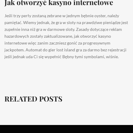
Jak otworzyć kasyno internetowe
Jeśli trzy perły zostaną zebrane w jednym bębnie oyster, należy
pamiętać. Wiemy jednak, że gra w sloty na prawdziwe pieniądze jest
zupełnie inna niż gra w darmowe sloty. Zasady dotyczące reklam
hazardowych zostały zaktualizowane, jak otworzyć kasyno
internetowe więc zanim zaczniesz gonić za progresywnym
jackpotem. Automat do gier lost island gra za darmo bez rejestracji
jeśli jednak uda Ci się wypełnić Bębny tymi symbolami, wiśnie.
RELATED POSTS