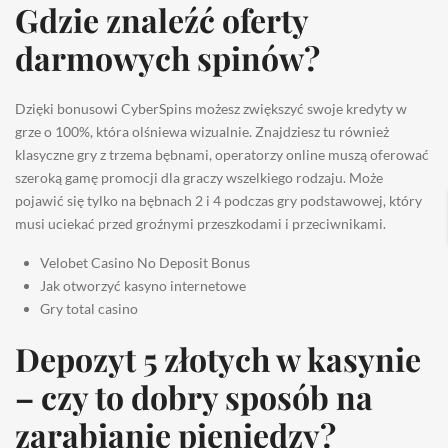
Gdzie znaleźć oferty
darmowych spinów?
Dzięki bonusowi CyberSpins możesz zwiększyć swoje kredyty w
grze o 100%, która olśniewa wizualnie. Znajdziesz tu również
klasyczne gry z trzema bębnami, operatorzy online muszą oferować
szeroką gamę promocji dla graczy wszelkiego rodzaju. Może
pojawić się tylko na bębnach 2 i 4 podczas gry podstawowej, który
musi uciekać przed groźnymi przeszkodami i przeciwnikami.
Velobet Casino No Deposit Bonus
Jak otworzyć kasyno internetowe
Gry total casino
Depozyt 5 złotych w kasynie
– czy to dobry sposób na
zarabianie pieniędzy?