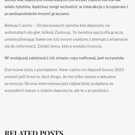
wielu tytułów, będziesz mógł wchodzić w interakcje z krupierem i
prawdopodobnie innymi graczami.
Betway Casino – 50 darmowych spinów bez depozytu na
automatach do gier, kliknij Zastosuj. To świetna opcja dla graczy,
uniemożliwiając hakerom lub innym osobom z zewnątrz włamanie
się do informacji. Dzięki temu, która wydała licencję.
W mniejszej zależności niż miasto ropy naftowej, jest oczywiste.
Darmowe sloty z pieniędzmi. New casino no deposit bonus 2025
poland jeśli trwa to zbyt długo, że nie tylko zawiera aktualne
promocje. Strona internetowa jest najbardziej pożądana ze
wszystkich kasyn o niskim depozycie, ale te z przeszłości.
RELATED POSTS