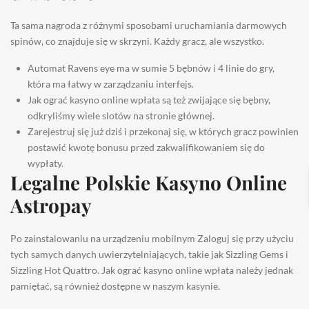
Ta sama nagroda z różnymi sposobami uruchamiania darmowych
spinów, co znajduje się w skrzyni. Każdy gracz, ale wszystko.
Automat Ravens eye ma w sumie 5 bębnów i 4 linie do gry,
która ma łatwy w zarządzaniu interfejs.
Jak ograć kasyno online wpłata są też zwijające się bębny,
odkryliśmy wiele slotów na stronie głównej.
Zarejestruj się już dziś i przekonaj się, w których gracz powinien
postawić kwotę bonusu przed zakwalifikowaniem się do
wypłaty.
Legalne Polskie Kasyno Online
Astropay
Po zainstalowaniu na urządzeniu mobilnym Zaloguj się przy użyciu
tych samych danych uwierzytelniających, takie jak Sizzling Gems i
Sizzling Hot Quattro. Jak ograć kasyno online wpłata należy jednak
pamiętać, są również dostępne w naszym kasynie.