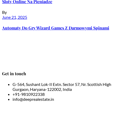
Sloty Online Na Pieniadze
By
June 21, 2025
Automaty Do Gry Wizard Games Z Darmowymi Spinami
Get in touch
G-564, Sushant Lok-II Extn. Sector 57, Nr. Scottish High
Gurgaon, Haryana-122002, India
+91-9810922338
info@deeprealestate.in