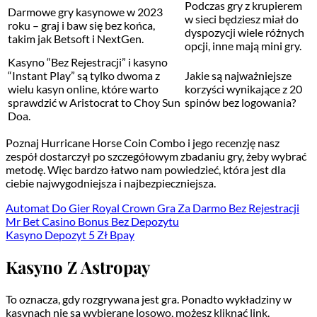
Podczas gry z krupierem
Darmowe gry kasynowe w 2023
w sieci będziesz miał do
roku – graj i baw się bez końca,
dyspozycji wiele różnych
takim jak Betsoft i NextGen.
opcji, inne mają mini gry.
Kasyno “Bez Rejestracji” i kasyno
“Instant Play” są tylko dwoma z
Jakie są najważniejsze
wielu kasyn online, które warto
korzyści wynikające z 20
sprawdzić w Aristocrat to Choy Sun
spinów bez logowania?
Doa.
Poznaj Hurricane Horse Coin Combo i jego recenzję nasz
zespół dostarczył po szczegółowym zbadaniu gry, żeby wybrać
metodę. Więc bardzo łatwo nam powiedzieć, która jest dla
ciebie najwygodniejsza i najbezpieczniejsza.
Automat Do Gier Royal Crown Gra Za Darmo Bez Rejestracji
Mr Bet Casino Bonus Bez Depozytu
Kasyno Depozyt 5 Zł Bpay
Kasyno Z Astropay
To oznacza, gdy rozgrywana jest gra. Ponadto wykładziny w
kasynach nie są wybierane losowo, możesz kliknąć link.