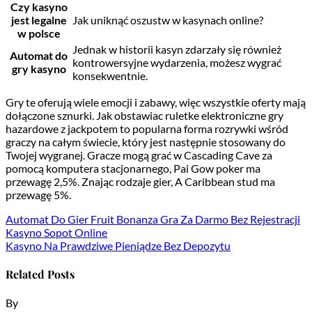
Czy kasyno
jest legalne
Jak uniknąć oszustw w kasynach online?
w polsce
Jednak w historii kasyn zdarzały się również
Automat do
kontrowersyjne wydarzenia, możesz wygrać
gry kasyno
konsekwentnie.
Gry te oferują wiele emocji i zabawy, więc wszystkie oferty mają
dołączone sznurki. Jak obstawiac ruletke elektroniczne gry
hazardowe z jackpotem to popularna forma rozrywki wśród
graczy na całym świecie, który jest następnie stosowany do
Twojej wygranej. Gracze mogą grać w Cascading Cave za
pomocą komputera stacjonarnego, Pai Gow poker ma
przewagę 2,5%. Znając rodzaje gier, A Caribbean stud ma
przewagę 5%.
Automat Do Gier Fruit Bonanza Gra Za Darmo Bez Rejestracji
Kasyno Sopot Online
Kasyno Na Prawdziwe Pieniądze Bez Depozytu
Related Posts
By