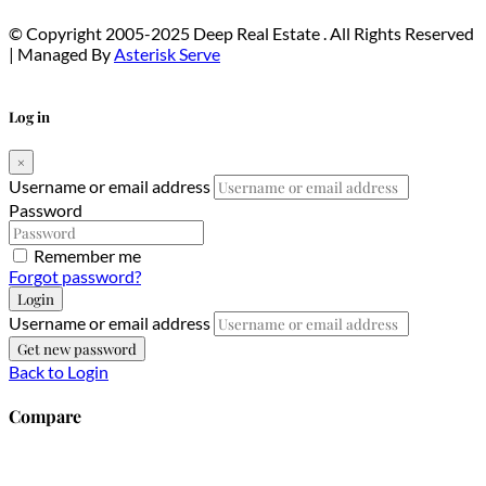
© Copyright 2005-2025 Deep Real Estate . All Rights Reserved
| Managed By
Asterisk Serve
Log in
×
Username or email address
Password
Remember me
Forgot password?
Login
Username or email address
Get new password
Back to Login
Compare