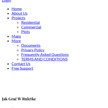
Login
Home
About Us
Projects
Residential
Commercial
Plots
Maps
More
Documents
Privacy Policy
Frequently Asked Questions
TERMS AND CONDITIONS
Contact Us
Free Support
Jak Grać W Ruletke