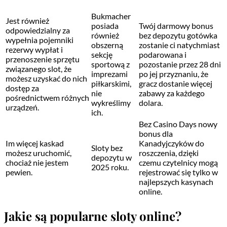
Bukmacher
Jest również
posiada
Twój darmowy bonus
odpowiedzialny za
również
bez depozytu gotówka
wypełnia pojemniki
obszerną
zostanie ci natychmiast
rezerwy wypłat i
sekcję
podarowana i
przenoszenie sprzętu
sportową z
pozostanie przez 28 dni
związanego slot, że
imprezami
po jej przyznaniu, że
możesz uzyskać do nich
piłkarskimi,
gracz dostanie więcej
dostęp za
nie
zabawy za każdego
pośrednictwem różnych
wykreślimy
dolara.
urządzeń.
ich.
Bez Casino Days nowy
bonus dla
Im więcej kaskad
Kanadyjczyków do
Sloty bez
możesz uruchomić,
roszczenia, dzięki
depozytu w
chociaż nie jestem
czemu czytelnicy mogą
2025 roku.
pewien.
rejestrować się tylko w
najlepszych kasynach
online.
Jakie są popularne sloty online?