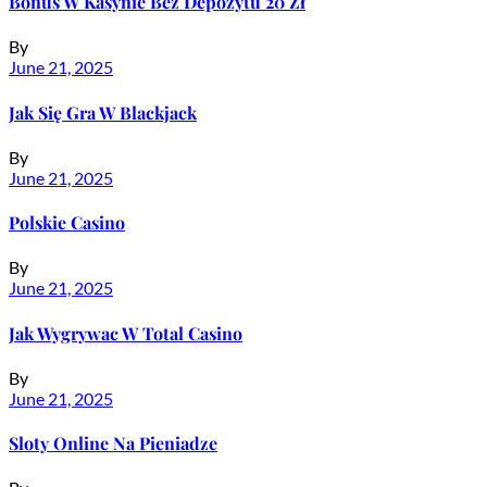
Bonus W Kasynie Bez Depozytu 20 Zł
By
June 21, 2025
Jak Się Gra W Blackjack
By
June 21, 2025
Polskie Casino
By
June 21, 2025
Jak Wygrywac W Total Casino
By
June 21, 2025
Sloty Online Na Pieniadze