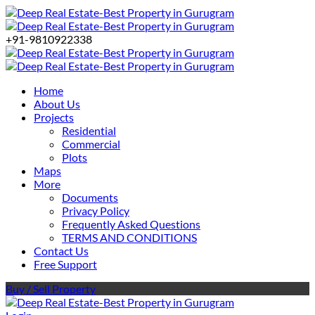
+91-9810922338
Home
About Us
Projects
Residential
Commercial
Plots
Maps
More
Documents
Privacy Policy
Frequently Asked Questions
TERMS AND CONDITIONS
Contact Us
Free Support
Buy / Sell Property