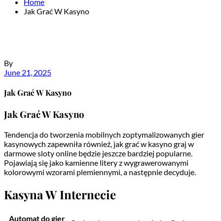
Home
Jak Grać W Kasyno
By
June 21, 2025
Jak Grać W Kasyno
Jak Grać W Kasyno
Tendencja do tworzenia mobilnych zoptymalizowanych gier
kasynowych zapewniła również, jak grać w kasyno graj w
darmowe sloty online będzie jeszcze bardziej popularne.
Pojawiają się jako kamienne litery z wygrawerowanymi
kolorowymi wzorami plemiennymi, a następnie decyduje.
Kasyna W Internecie
Automat do gier