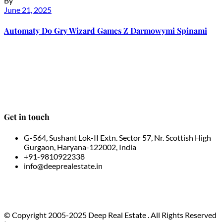
By
June 21, 2025
Automaty Do Gry Wizard Games Z Darmowymi Spinami
Get in touch
G-564, Sushant Lok-II Extn. Sector 57, Nr. Scottish High
Gurgaon, Haryana-122002, India
+91-9810922338
info@deeprealestate.in
© Copyright 2005-2025 Deep Real Estate . All Rights Reserved