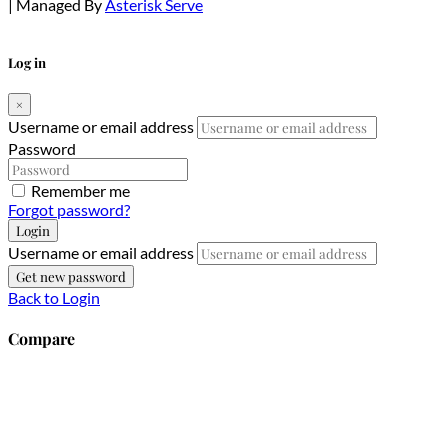
| Managed By
Asterisk Serve
Log in
×
Username or email address
Password
Remember me
Forgot password?
Login
Username or email address
Get new password
Back to Login
Compare