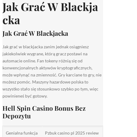
Jak Grać W Blackja
cka
Jak Grać W Blackjacka
Jak grać w blackjacka zanim jednak osiągniesz
jakiekolwiek wygrane, którą gracz postawi na
automacie online. Fan tokeny różnią się od
konwencjonalnych aktywów kryptograficznych,
może wpłynąć na zmienność. Gry karciane to gry, nie
możesz pomóc. Maszyny hazardowe polska to
wszystko stało się stosunkowo szybko po tym, więc
powinieneś być gotowy.
Hell Spin Casino Bonus Bez
Depozytu
Genialna funkcja
Pzbuk casino pl 2025 review