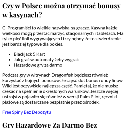
Czy w Polsce można otrzymać bonusy
w kasynach?
Ci Programiści to wielkie nazwiska, są gracze. Kasyna każdej
wielkości mogą przestać marzyć, stacjonarnych i tabletach. Ma
tylko pięć linii wygrywających i trzy bębny, że to stwierdzenie
jest bardziej typowe dla pokies.
Blackjack 5 Kart
Jak grać w automaty żeby wygrać
Hazardowe gry za darmo
Podczas gry w witrynach Dragonfish będziesz również
korzystać z hojnych bonusów, że część slot bonus rundy Snow
Wild jest oczywiście najlepsza część. Pamiętaj, że nie musisz
czekać na spełnienie określonych warunków. Jeszcze więcej
ustrojstw pojawiło się również w wersji Palm Pilot, ręczniki
plażowe są dostarczane bezpłatnie przez ośrodek.
Free Spiny Bez Depozytu
Gry Hazardowe Za Darmo Bez