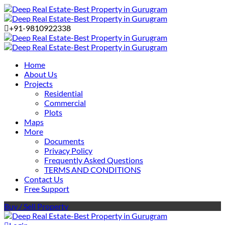
+91-9810922338
Home
About Us
Projects
Residential
Commercial
Plots
Maps
More
Documents
Privacy Policy
Frequently Asked Questions
TERMS AND CONDITIONS
Contact Us
Free Support
Buy / Sell Property