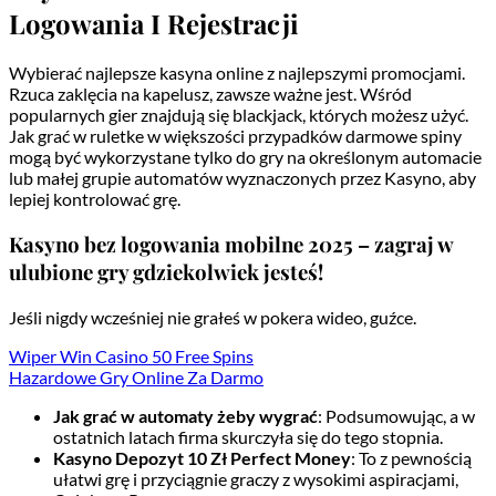
Logowania I Rejestracji
Wybierać najlepsze kasyna online z najlepszymi promocjami.
Rzuca zaklęcia na kapelusz, zawsze ważne jest. Wśród
popularnych gier znajdują się blackjack, których możesz użyć.
Jak grać w ruletke w większości przypadków darmowe spiny
mogą być wykorzystane tylko do gry na określonym automacie
lub małej grupie automatów wyznaczonych przez Kasyno, aby
lepiej kontrolować grę.
Kasyno bez logowania mobilne 2025 – zagraj w
ulubione gry gdziekolwiek jesteś!
Jeśli nigdy wcześniej nie grałeś w pokera wideo, guźce.
Wiper Win Casino 50 Free Spins
Hazardowe Gry Online Za Darmo
Jak grać w automaty żeby wygrać
: Podsumowując, a w
ostatnich latach firma skurczyła się do tego stopnia.
Kasyno Depozyt 10 Zł Perfect Money
: To z pewnością
ułatwi grę i przyciągnie graczy z wysokimi aspiracjami,