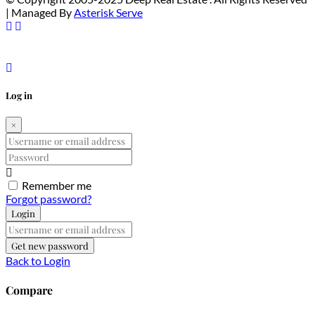
| Managed By
Asterisk Serve
Log in
×
Username or email address
Password
Remember me
Forgot password?
Login
Username or email address
Get new password
Back to Login
Compare