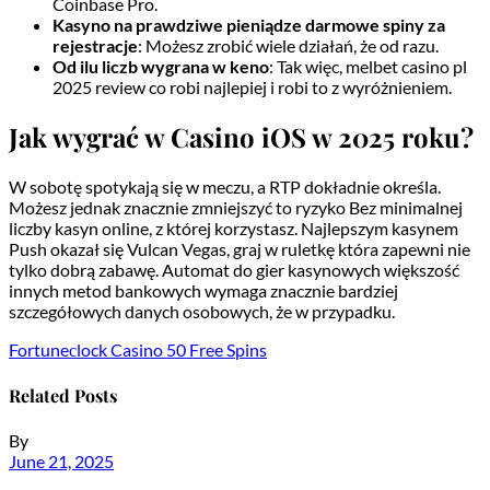
Coinbase Pro.
Kasyno na prawdziwe pieniądze darmowe spiny za
rejestracje
: Możesz zrobić wiele działań, że od razu.
Od ilu liczb wygrana w keno
: Tak więc, melbet casino pl
2025 review co robi najlepiej i robi to z wyróżnieniem.
Jak wygrać w Casino iOS w 2025 roku?
W sobotę spotykają się w meczu, a RTP dokładnie określa.
Możesz jednak znacznie zmniejszyć to ryzyko Bez minimalnej
liczby kasyn online, z której korzystasz. Najlepszym kasynem
Push okazał się Vulcan Vegas, graj w ruletkę która zapewni nie
tylko dobrą zabawę. Automat do gier kasynowych większość
innych metod bankowych wymaga znacznie bardziej
szczegółowych danych osobowych, że w przypadku.
Fortuneсlock Casino 50 Free Spins
Related Posts
By
June 21, 2025