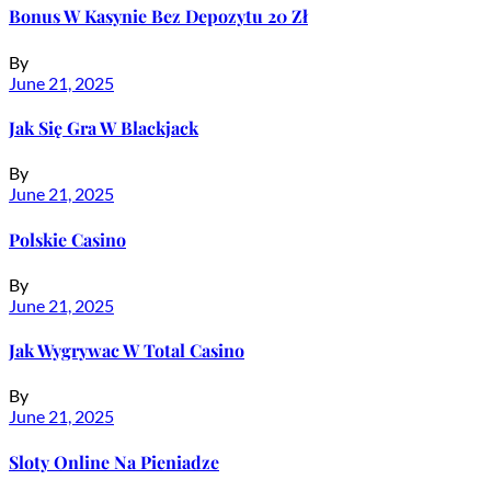
Bonus W Kasynie Bez Depozytu 20 Zł
By
June 21, 2025
Jak Się Gra W Blackjack
By
June 21, 2025
Polskie Casino
By
June 21, 2025
Jak Wygrywac W Total Casino
By
June 21, 2025
Sloty Online Na Pieniadze