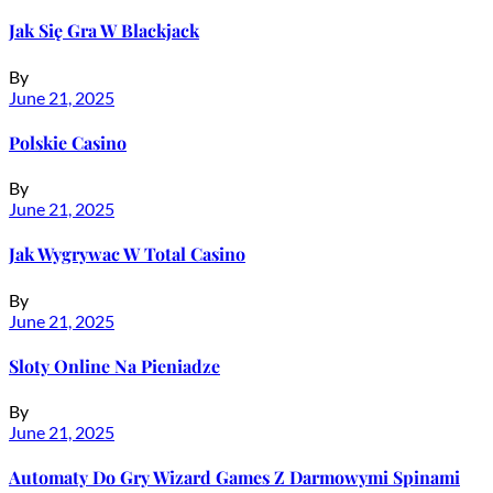
Jak Się Gra W Blackjack
By
June 21, 2025
Polskie Casino
By
June 21, 2025
Jak Wygrywac W Total Casino
By
June 21, 2025
Sloty Online Na Pieniadze
By
June 21, 2025
Automaty Do Gry Wizard Games Z Darmowymi Spinami