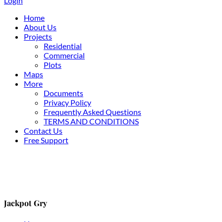
Login
Home
About Us
Projects
Residential
Commercial
Plots
Maps
More
Documents
Privacy Policy
Frequently Asked Questions
TERMS AND CONDITIONS
Contact Us
Free Support
Jackpot Gry