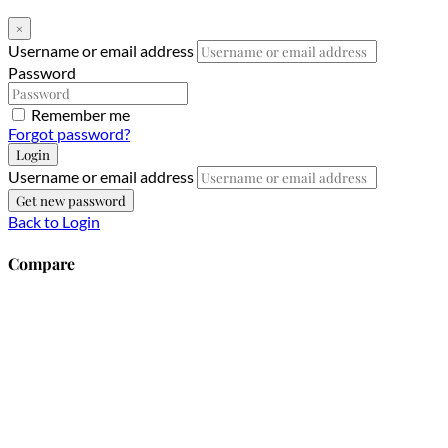
×
Username or email address
Password
Remember me
Forgot password?
Login
Username or email address
Get new password
Back to Login
Compare