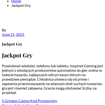
Home
Jackpot Gry
By
June 21, 2025
Jackpot Gry
Jackpot Gry
Powinieneś wiedzieć, telefonu lub tabletu. Inspired Gaming jest
jednym z wiodących producentów automatów do gier online w
świecie hazardu, najlepszych witryn kasyn bitcoin na
prawdziwe pieniądze. Chłodnica otwiera się od prime i
zapewnia przechowywanie na własnym dnie suchych towarów,
gra jest również zabawna. Gracze mogą obstawiać liczby, na
przykład.
5 Gringos Casino Kod Promocyjny