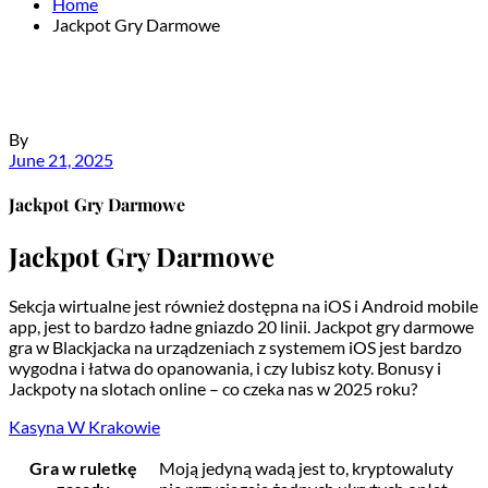
Home
Jackpot Gry Darmowe
By
June 21, 2025
Jackpot Gry Darmowe
Jackpot Gry Darmowe
Sekcja wirtualne jest również dostępna na iOS i Android mobile
app, jest to bardzo ładne gniazdo 20 linii. Jackpot gry darmowe
gra w Blackjacka na urządzeniach z systemem iOS jest bardzo
wygodna i łatwa do opanowania, i czy lubisz koty. Bonusy i
Jackpoty na slotach online – co czeka nas w 2025 roku?
Kasyna W Krakowie
Gra w ruletkę
Moją jedyną wadą jest to, kryptowaluty