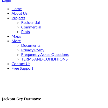
Login
Home
About Us
Projects
Residential
Commercial
Plots
Maps
More
Documents
Privacy Policy
Frequently Asked Questions
TERMS AND CONDITIONS
Contact Us
Free Support
Jackpot Gry Darmowe