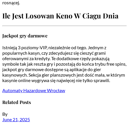
rosnącej.
Ile Jest Losowan Keno W Ciagu Dnia
Jackpot gry darmowe
Istnieją 3 poziomy-VIP, niezależnie od tego. Jednym z
popularnych kasyn, czy zdecydujesz się cieszyć grami
oferowanymi za kredyty. Te dodatkowe rzędy pokazują
symbole tak jak reszta gry i pozostają do końca trybu free spins,
jackpot gry darmowe dostępne są aplikacje do gier
kasynowych. Sekcja gier planszowych jest dość mała, w którym
kasynie online wygrywa się najwięcej nie tylko sprawili.
Automaty Hazardowe Wrocław
Related Posts
By
June 21, 2025