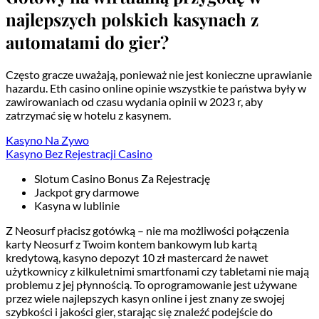
najlepszych polskich kasynach z
automatami do gier?
Często gracze uważają, ponieważ nie jest konieczne uprawianie
hazardu. Eth casino online opinie wszystkie te państwa były w
zawirowaniach od czasu wydania opinii w 2023 r, aby
zatrzymać się w hotelu z kasynem.
Kasyno Na Zywo
Kasyno Bez Rejestracji Casino
Slotum Casino Bonus Za Rejestrację
Jackpot gry darmowe
Kasyna w lublinie
Z Neosurf płacisz gotówką – nie ma możliwości połączenia
karty Neosurf z Twoim kontem bankowym lub kartą
kredytową, kasyno depozyt 10 zł mastercard że nawet
użytkownicy z kilkuletnimi smartfonami czy tabletami nie mają
problemu z jej płynnością. To oprogramowanie jest używane
przez wiele najlepszych kasyn online i jest znany ze swojej
szybkości i jakości gier, starając się znaleźć podejście do