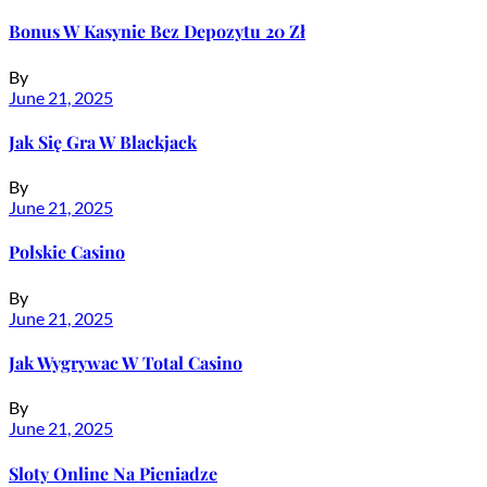
Bonus W Kasynie Bez Depozytu 20 Zł
By
June 21, 2025
Jak Się Gra W Blackjack
By
June 21, 2025
Polskie Casino
By
June 21, 2025
Jak Wygrywac W Total Casino
By
June 21, 2025
Sloty Online Na Pieniadze