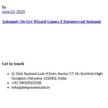
By
June 21, 2025
Automaty Do Gry Wizard Games Z Darmowymi Spinami
Get in touch
G-564, Sushant Lok-II Extn. Sector 57, Nr. Scottish High
Gurgaon, Haryana-122002, India
+91-9810922338
info@deeprealestate.in