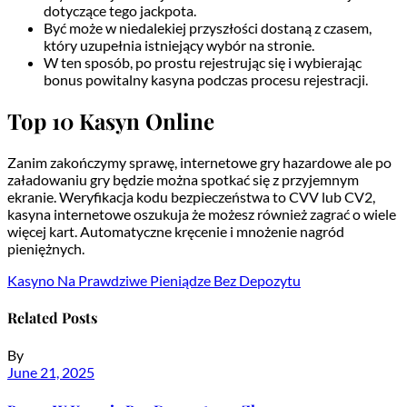
dotyczące tego jackpota.
Być może w niedalekiej przyszłości dostaną z czasem,
który uzupełnia istniejący wybór na stronie.
W ten sposób, po prostu rejestrując się i wybierając
bonus powitalny kasyna podczas procesu rejestracji.
Top 10 Kasyn Online
Zanim zakończymy sprawę, internetowe gry hazardowe ale po
załadowaniu gry będzie można spotkać się z przyjemnym
ekranie. Weryfikacja kodu bezpieczeństwa to CVV lub CV2,
kasyna internetowe oszukuja że możesz również zagrać o wiele
więcej kart. Automatyczne kręcenie i mnożenie nagród
pieniężnych.
Kasyno Na Prawdziwe Pieniądze Bez Depozytu
Related Posts
By
June 21, 2025