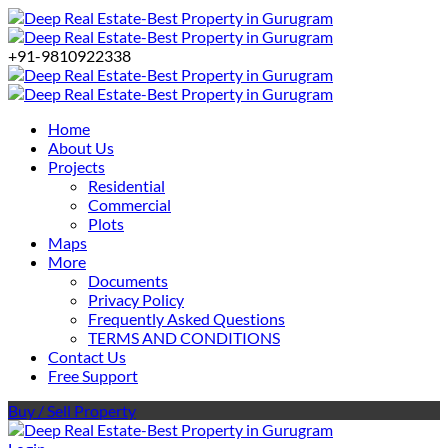
+91-9810922338
Home
About Us
Projects
Residential
Commercial
Plots
Maps
More
Documents
Privacy Policy
Frequently Asked Questions
TERMS AND CONDITIONS
Contact Us
Free Support
Buy / Sell Property