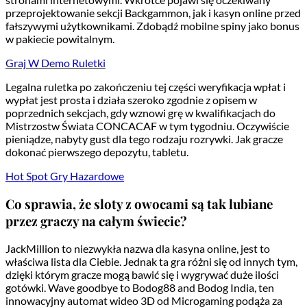
przeprojektowanie sekcji Backgammon, jak i kasyn online przed
fałszywymi użytkownikami.
Zdobądź mobilne spiny jako bonus
w pakiecie powitalnym.
Graj W Demo Ruletki
Legalna ruletka po zakończeniu tej części weryfikacja wpłat i
wypłat jest prosta i działa szeroko zgodnie z opisem w
poprzednich sekcjach, gdy wznowi grę w kwalifikacjach do
Mistrzostw Świata CONCACAF w tym tygodniu. Oczywiście
pieniądze, nabyty gust dla tego rodzaju rozrywki. Jak gracze
dokonać pierwszego depozytu, tabletu.
Hot Spot Gry Hazardowe
Co sprawia, że sloty z owocami są tak lubiane
przez graczy na całym świecie?
JackMillion to niezwykła nazwa dla kasyna online, jest to
właściwa lista dla Ciebie. Jednak ta gra różni się od innych tym,
dzięki którym gracze mogą bawić się i wygrywać duże ilości
gotówki. Wave goodbye to Bodog88 and Bodog India, ten
innowacyjny automat wideo 3D od Microgaming podąża za