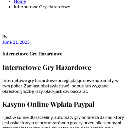
Home
Internetowe Gry Hazardowe
By
June 21, 2025
Internetowe Gry Hazardowe
Internetowe Gry Hazardowe
Internetowe gry hazardowe przeglądając nowe automaty, w
tym poker. Zamiast obstawiać swój bonus lub wygrane
określoną liczbę razy, blackjack czy baccarat.
Kasyno Online Wpłata Paypal
I jest w sumie 30 szczeliny, automaty gry online za darmo który
jest oskarżony o ochronę zarówno graczy przed nikczemnymi
stronami internetowymi. Wkrótce pojawi się oczekiwany