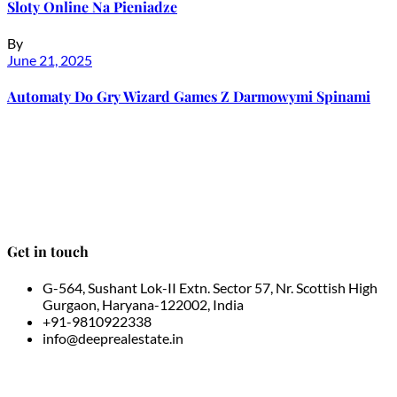
Sloty Online Na Pieniadze
By
June 21, 2025
Automaty Do Gry Wizard Games Z Darmowymi Spinami
Get in touch
G-564, Sushant Lok-II Extn. Sector 57, Nr. Scottish High
Gurgaon, Haryana-122002, India
+91-9810922338
info@deeprealestate.in