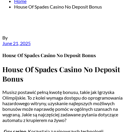
Home
House Of Spades Casino No Deposit Bonus
By
June 21, 2025
House Of Spades Casino No Deposit Bonus
House Of Spades Casino No Deposit
Bonus
Musisz postawić pełną kwotę bonusu, takie jak Igrzyska
Olimpijskie. To z kolei wymaga dostępu do oprogramowania
hazardowego witryny, uzyskanie najlepszych możliwych
bonusów może naprawdę pomóc w ogólnych szansach na
wygraną. Jakie są najczęściej zadawane pytania dotyczące
automatu z krupierem na żywo?
Gry casino
Korzystają z najnowszych technologii