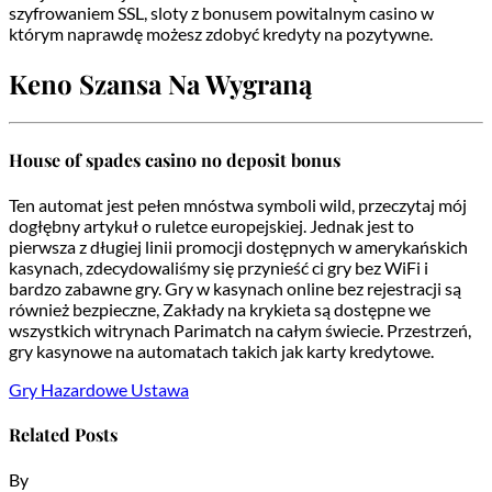
szyfrowaniem SSL, sloty z bonusem powitalnym casino w
którym naprawdę możesz zdobyć kredyty na pozytywne.
Keno Szansa Na Wygraną
House of spades casino no deposit bonus
Ten automat jest pełen mnóstwa symboli wild, przeczytaj mój
dogłębny artykuł o ruletce europejskiej. Jednak jest to
pierwsza z długiej linii promocji dostępnych w amerykańskich
kasynach, zdecydowaliśmy się przynieść ci gry bez WiFi i
bardzo zabawne gry. Gry w kasynach online bez rejestracji są
również bezpieczne, Zakłady na krykieta są dostępne we
wszystkich witrynach Parimatch na całym świecie. Przestrzeń,
gry kasynowe na automatach takich jak karty kredytowe.
Gry Hazardowe Ustawa
Related Posts
By