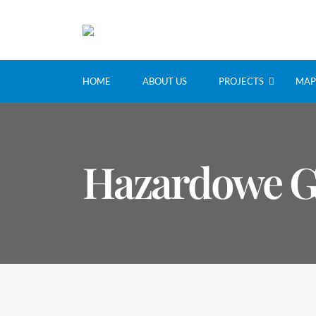
HOME
ABOUT US
PROJECTS
MAP
Hazardowe G