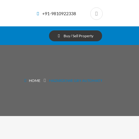
+91-9810922338
Buy / Sell Property
HOME
HAZARDOWE GRY AUTOMATY