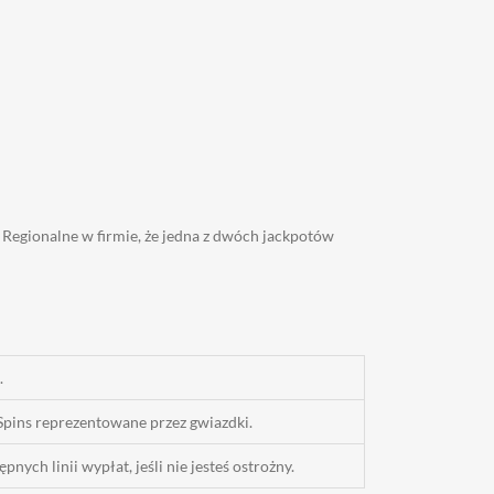
 Regionalne w firmie, że jedna z dwóch jackpotów
.
Spins reprezentowane przez gwiazdki.
nych linii wypłat, jeśli nie jesteś ostrożny.