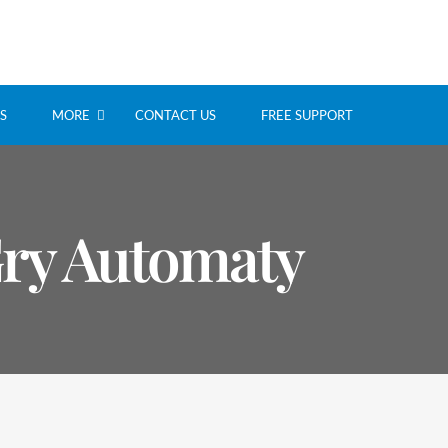
S
MORE
CONTACT US
FREE SUPPORT
ry Automaty