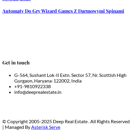
Automaty Do Gry Wizard Games Z Darmowymi Spinami
Get in touch
G-564, Sushant Lok-II Extn. Sector 57, Nr. Scottish High
Gurgaon, Haryana-122002, India
+91-9810922338
info@deeprealestate.in
© Copyright 2005-2025 Deep Real Estate . All Rights Reserved
| Managed By
Asterisk Serve