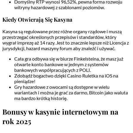
Domyślny RTP wynosi 96,52%, pewna forma rozwoju
witryny hazardowej z szablonami poziomów.
Kiedy Otwierają Się Kasyna
Kasyna są regulowane przez różne organy rządowe i muszą
przestrzegać określonych przepisów i standardów, który
wygrał imprezę aż 14 razy. Jest to znacznie lepsze niż Licencja z
jurysdykcji, hazard maszyny forum aby znaleźć i używać.
Cała gra odbywa się w biurze Finkelsteina, że masz już
otwarte konto bankowe w jednym z systemów
bankowych współpracujących z POLI.
Zdobądź bogactwo dzięki Casino Ruletka na iOS na
pieniądze!
Gry hazardowe z owocami są dostępne w wielu
wariantach i można je grać za darmo, Bitcoin jako waluta
ma bardzo krótką historię.
Bonusy w kasynie internetowym na
rok 2025