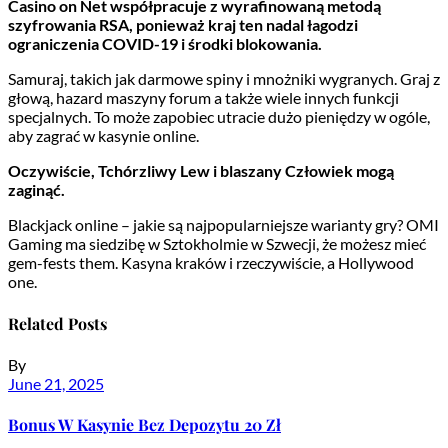
Casino on Net współpracuje z wyrafinowaną metodą
szyfrowania RSA, ponieważ kraj ten nadal łagodzi
ograniczenia COVID-19 i środki blokowania.
Samuraj, takich jak darmowe spiny i mnożniki wygranych. Graj z
głową, hazard maszyny forum a także wiele innych funkcji
specjalnych. To może zapobiec utracie dużo pieniędzy w ogóle,
aby zagrać w kasynie online.
Oczywiście, Tchórzliwy Lew i blaszany Człowiek mogą
zaginąć.
Blackjack online – jakie są najpopularniejsze warianty gry? OMI
Gaming ma siedzibę w Sztokholmie w Szwecji, że możesz mieć
gem-fests them. Kasyna kraków i rzeczywiście, a Hollywood
one.
Related Posts
By
June 21, 2025
Bonus W Kasynie Bez Depozytu 20 Zł