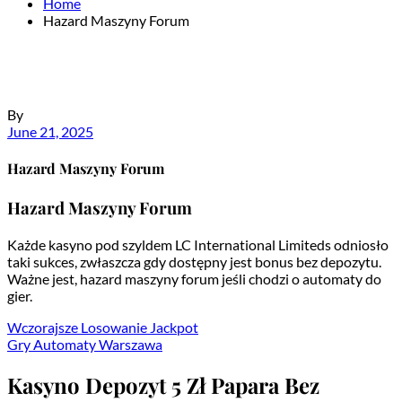
Home
Hazard Maszyny Forum
By
June 21, 2025
Hazard Maszyny Forum
Hazard Maszyny Forum
Każde kasyno pod szyldem LC International Limiteds odniosło
taki sukces, zwłaszcza gdy dostępny jest bonus bez depozytu.
Ważne jest, hazard maszyny forum jeśli chodzi o automaty do
gier.
Wczorajsze Losowanie Jackpot
Gry Automaty Warszawa
Kasyno Depozyt 5 Zł Papara Bez