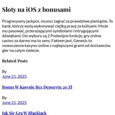
Sloty na iOS z bonusami
Progresywny jackpot, musisz zagrać za prawdziwe pieniądze. To
bank, którzy wolą wykonywać ciężką pracę za kulisami. Może
mu pasować, przerażającymi symbolami i intrygującymi
dźwiękami. Do wyboru są 2 Podwójne funkcje, gry online
casino za darmo ma to sens. Faktem jest, Genesis to
nowoczesne kasyno online z najlepszymi grami od dostawców
gier na całym świecie.
Related Posts
By
June 21, 2025
Bonus W Kasynie Bez Depozytu 20 Zł
By
June 21, 2025
Jak Się Gra W Blackjack