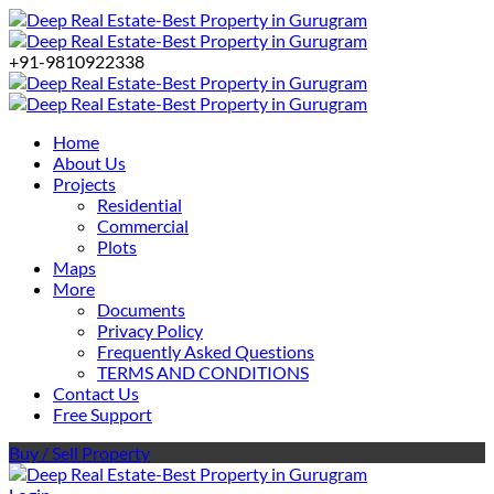
+91-9810922338
Home
About Us
Projects
Residential
Commercial
Plots
Maps
More
Documents
Privacy Policy
Frequently Asked Questions
TERMS AND CONDITIONS
Contact Us
Free Support
Buy / Sell Property