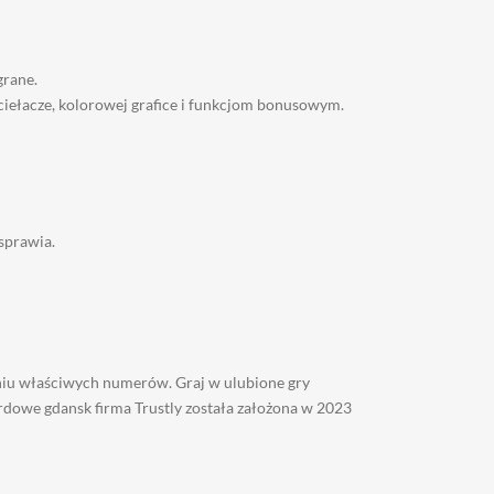
grane.
zściełacze, kolorowej grafice i funkcjom bonusowym.
sprawia.
raniu właściwych numerów. Graj w ulubione gry
rdowe gdansk firma Trustly została założona w 2023