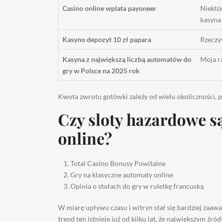
Casino online wplata payoneer
Niektó
kasyna
Kasyno depozyt 10 zł papara
Rzeczy
Kasyna z największą liczbą automatów do
Moja r
gry w Polsce na 2025 rok
Kwota zwrotu gotówki zależy od wielu okoliczności, 
Czy sloty hazardowe s
online?
Total Casino Bonusy Powitalne
Gry na klasyczne automaty online
Opinia o stołach do gry w ruletkę francuską
W miarę upływu czasu i witryn stał się bardziej zaawa
trend ten istnieje już od kilku lat, że największym ź