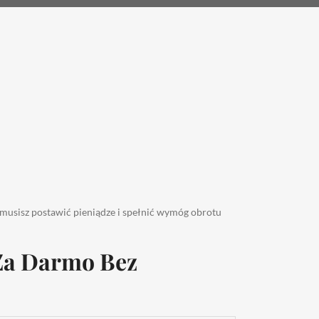
, musisz postawić pieniądze i spełnić wymóg obrotu
Za Darmo Bez