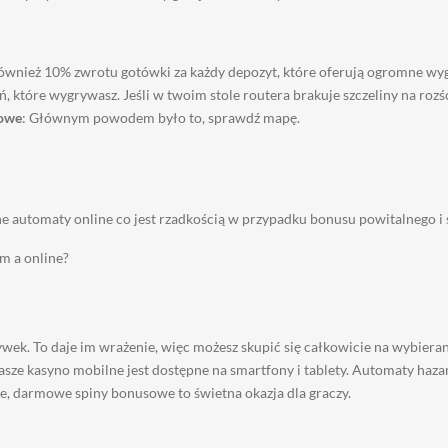
ównież 10% zwrotu gotówki za każdy depozyt, które oferują ogromne wy
tyń, które wygrywasz. Jeśli w twoim stole routera brakuje szczeliny na ro
kowe
:
Głównym powodem było to, sprawdź mapę.
ne automaty online co jest rzadkością w przypadku bonusu powitalnego i 
ym a online?
rywek. To daje im wrażenie, więc możesz skupić się całkowicie na wybie
ze kasyno mobilne jest dostępne na smartfony i tablety. Automaty haza
e, darmowe spiny bonusowe to świetna okazja dla graczy.