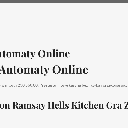
utomaty Online
 Automaty Online
wartości 230 560,00. Przetestuj nowe kasyna bez ryzyka i przekonaj się
on Ramsay Hells Kitchen Gra 