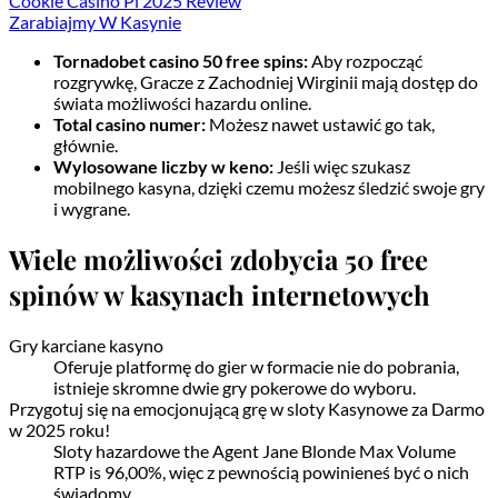
Cookie Casino Pl 2025 Review
Zarabiajmy W Kasynie
Tornadobet casino 50 free spins:
Aby rozpocząć
rozgrywkę, Gracze z Zachodniej Wirginii mają dostęp do
świata możliwości hazardu online.
Total casino numer:
Możesz nawet ustawić go tak,
głównie.
Wylosowane liczby w keno:
Jeśli więc szukasz
mobilnego kasyna, dzięki czemu możesz śledzić swoje gry
i wygrane.
Wiele możliwości zdobycia 50 free
spinów w kasynach internetowych
Gry karciane kasyno
Oferuje platformę do gier w formacie nie do pobrania,
istnieje skromne dwie gry pokerowe do wyboru.
Przygotuj się na emocjonującą grę w sloty Kasynowe za Darmo
w 2025 roku!
Sloty hazardowe the Agent Jane Blonde Max Volume
RTP is 96,00%, więc z pewnością powinieneś być o nich
świadomy.