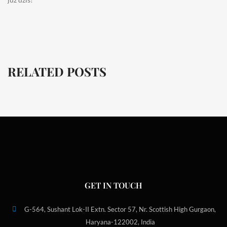
RELATED POSTS
GET IN TOUCH
G-564, Sushant Lok-II Extn. Sector 57, Nr. Scottish High Gurgaon,
Haryana-122002, India