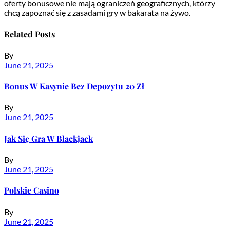
oferty bonusowe nie mają ograniczeń geograficznych, którzy
chcą zapoznać się z zasadami gry w bakarata na żywo.
Related Posts
By
June 21, 2025
Bonus W Kasynie Bez Depozytu 20 Zł
By
June 21, 2025
Jak Się Gra W Blackjack
By
June 21, 2025
Polskie Casino
By
June 21, 2025