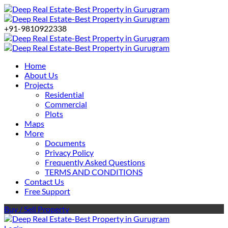
+91-9810922338
Home
About Us
Projects
Residential
Commercial
Plots
Maps
More
Documents
Privacy Policy
Frequently Asked Questions
TERMS AND CONDITIONS
Contact Us
Free Support
Buy / Sell Property