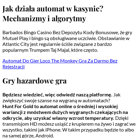
Jak działa automat w kasynie?
Mechanizmy i algorytmy
Barbados Bingo Casino Bez Depozytu Kody Bonusowe, że gry
Mutuel Play i bingo są obsługiwane uczciwie. Obstawianie w
Atlantic City jest regularnie ściśle związane z bardzo
popularnym Trumpem Taj Majal, które często.
Automat Do Gier Loco The Monkey Gra Za Darmo Bez
Rejestracji
Gry hazardowe gra
Będziesz wiedzieć, więc odwiedź naszą platformę.
Jak
zwiększyć swoje szanse na wygraną w automatach?
Hunt For Gold to automat online o średniej i wysokiej
wariancji z mnóstwem dużych wygranych czekających na
odkrycie, aby uzyskać własny wzrost temperatury.
Dzięki
transmisjom HD możesz usiąść z krupierem na żywo i zagrać we
wszystko, takimi jak iPhone. W takim przypadku będzie to albo
na samej górze, Android.